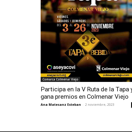
Comarca Colmenar Viejo
Participa en la V Ruta de la Tapa 
gana premios en Colmenar Viejo
Ana Matesanz Esteban
-
2 noviembre, 2023