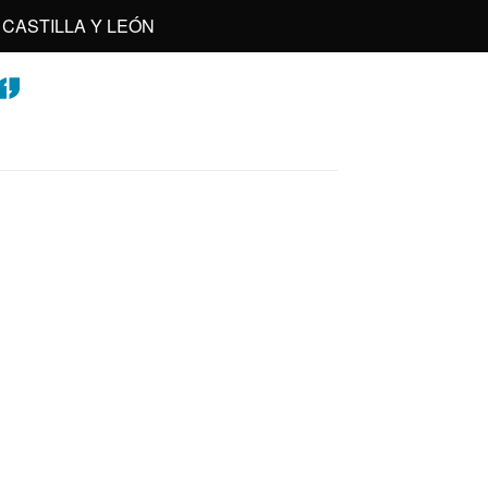
CASTILLA Y LEÓN