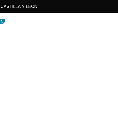
CASTILLA Y LEÓN