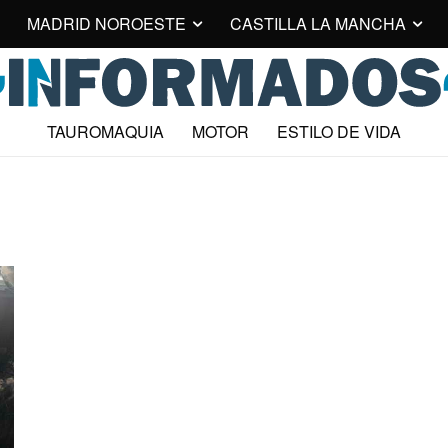
MADRID NOROESTE
CASTILLA LA MANCHA
TAUROMAQUIA
MOTOR
ESTILO DE VIDA