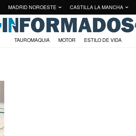
MADRID NOROESTE
CASTILLA LA MANCHA
TAUROMAQUIA
MOTOR
ESTILO DE VIDA