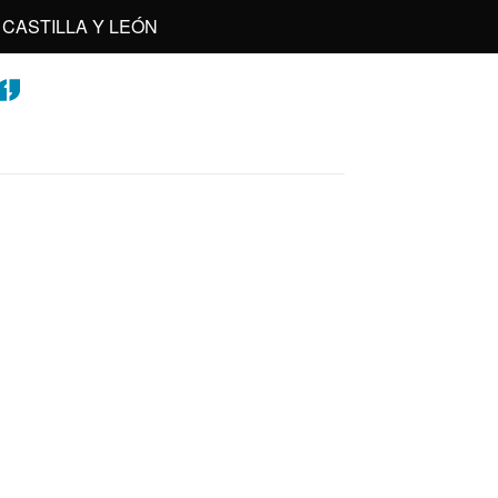
CASTILLA Y LEÓN