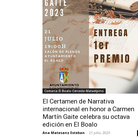
Comarca El Boalo-Cerceda-Mataelpino
El Certamen de Narrativa
internacional en honor a Carmen
Martín Gaite celebra su octava
edición en El Boalo
Ana Matesanz Esteban
-
21 julio, 2023