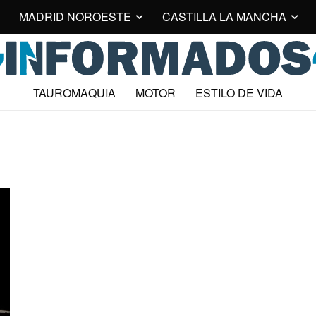
MADRID NOROESTE
CASTILLA LA MANCHA
TAUROMAQUIA
MOTOR
ESTILO DE VIDA