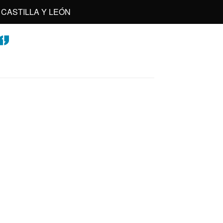
CASTILLA Y LEÓN