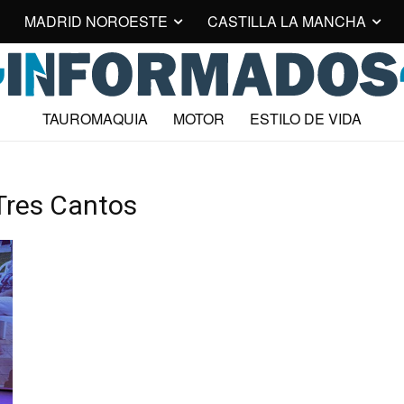
MADRID NOROESTE
CASTILLA LA MANCHA
TAUROMAQUIA
MOTOR
ESTILO DE VIDA
Tres Cantos