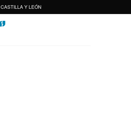
CASTILLA Y LEÓN