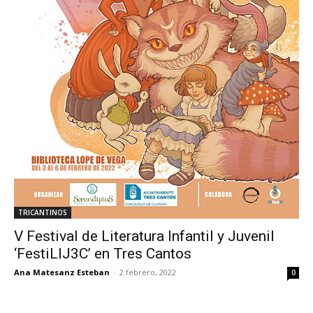
TRICANTINOS
V Festival de Literatura Infantil y Juvenil
‘FestiLIJ3C’ en Tres Cantos
Ana Matesanz Esteban
-
2 febrero, 2022
0