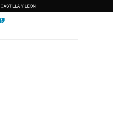
CASTILLA Y LEÓN