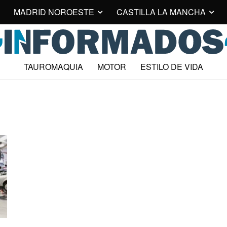
MADRID NOROESTE
CASTILLA LA MANCHA
TAUROMAQUIA
MOTOR
ESTILO DE VIDA