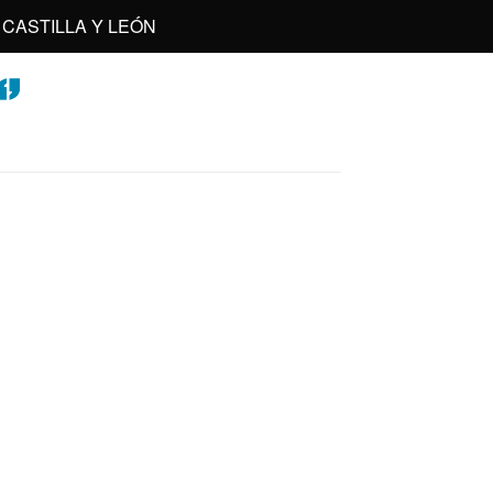
CASTILLA Y LEÓN