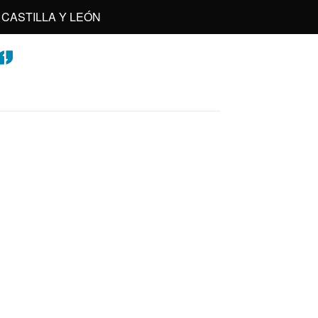
CASTILLA Y LEÓN