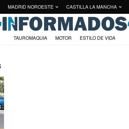
MADRID NOROESTE
CASTILLA LA MANCHA
TAUROMAQUIA
MOTOR
ESTILO DE VIDA
s