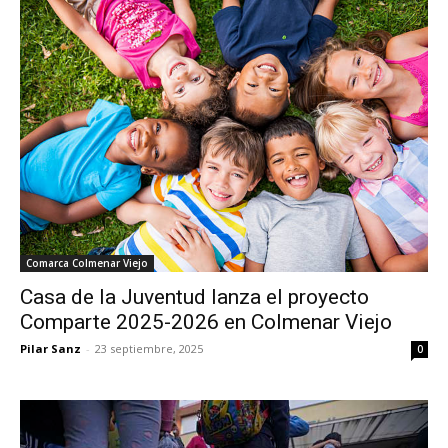
Comarca Colmenar Viejo
Casa de la Juventud lanza el proyecto
Comparte 2025-2026 en Colmenar Viejo
Pilar Sanz
-
23 septiembre, 2025
0