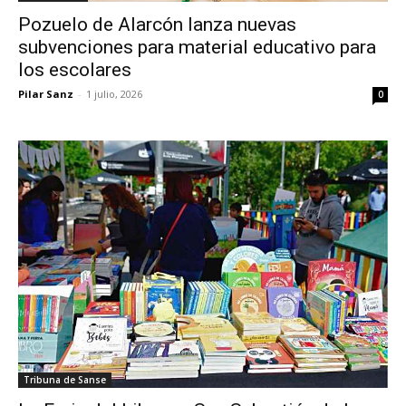
Pozuelo de Alarcón lanza nuevas
subvenciones para material educativo para
los escolares
Pilar Sanz
-
1 julio, 2026
0
Tribuna de Sanse