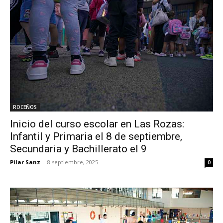
ROCEÑOS
Inicio del curso escolar en Las Rozas:
Infantil y Primaria el 8 de septiembre,
Secundaria y Bachillerato el 9
Pilar Sanz
-
8 septiembre, 2025
0