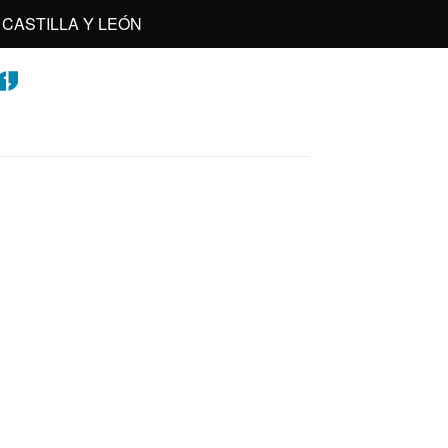
CASTILLA Y LEÓN