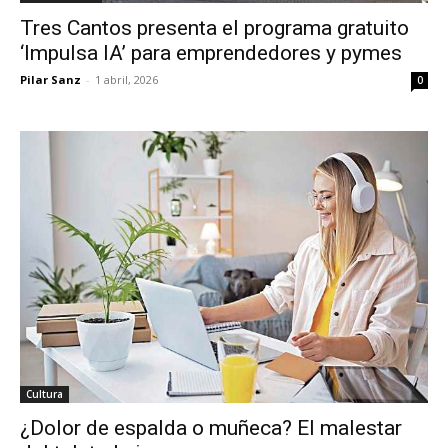
Tres Cantos presenta el programa gratuito
‘Impulsa IA’ para emprendedores y pymes
Pilar Sanz
-
1 abril, 2026
0
Cultura
¿Dolor de espalda o muñeca? El malestar