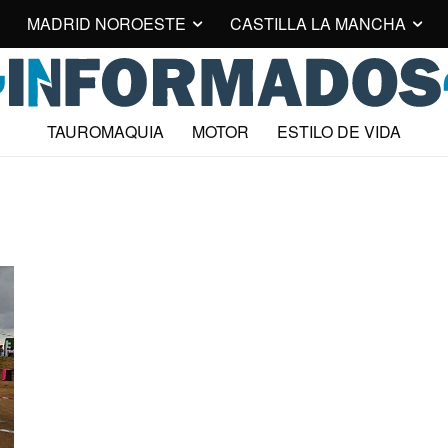
MADRID NOROESTE
CASTILLA LA MANCHA
TAUROMAQUIA
MOTOR
ESTILO DE VIDA