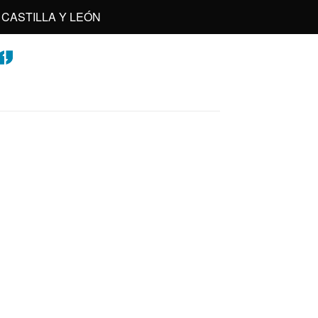
CASTILLA Y LEÓN