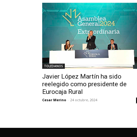
TOLEDANOS
Javier López Martín ha sido
reelegido como presidente de
Eurocaja Rural
Cesar Merino
-
24 octubre, 2024