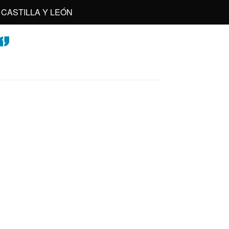
CASTILLA Y LEÓN