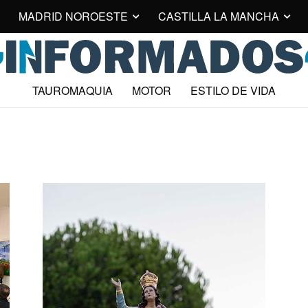
MADRID NOROESTE
CASTILLA LA MANCHA
TAUROMAQUIA
MOTOR
ESTILO DE VIDA