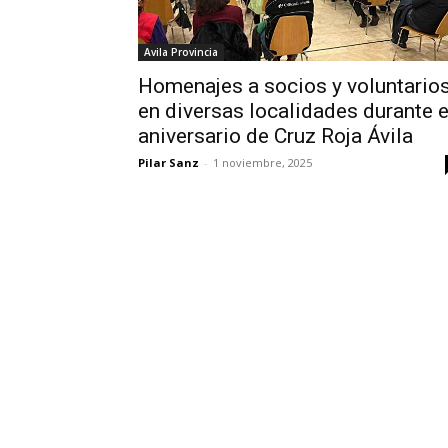
Avila Provincia
Homenajes a socios y voluntario
en diversas localidades durante e
aniversario de Cruz Roja Ávila
Pilar Sanz
-
1 noviembre, 2025