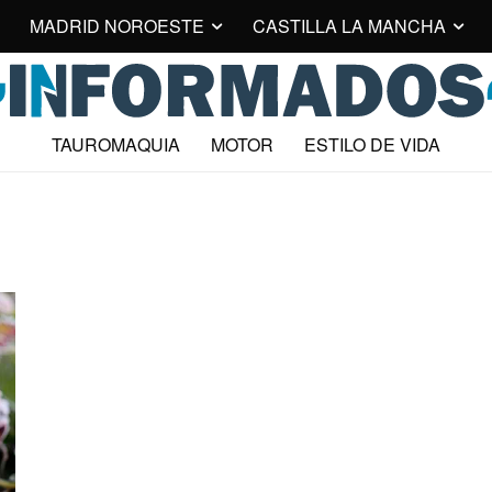
MADRID NOROESTE
CASTILLA LA MANCHA
TAUROMAQUIA
MOTOR
ESTILO DE VIDA