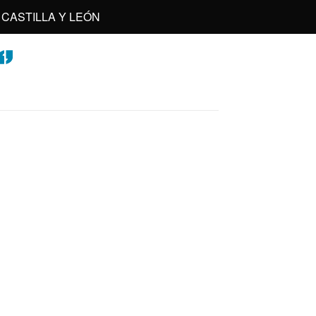
CASTILLA Y LEÓN