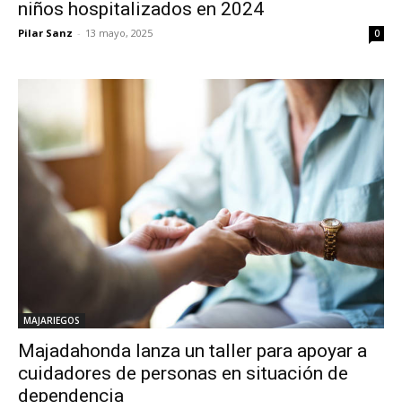
niños hospitalizados en 2024
Pilar Sanz
-
13 mayo, 2025
0
MAJARIEGOS
Majadahonda lanza un taller para apoyar a
cuidadores de personas en situación de
dependencia