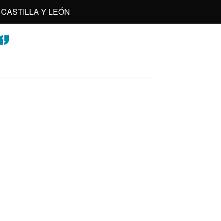
CASTILLA Y LEÓN