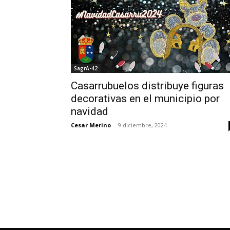
SagrA-42
Casarrubuelos distribuye figuras
decorativas en el municipio por
navidad
Cesar Merino
-
9 diciembre, 2024