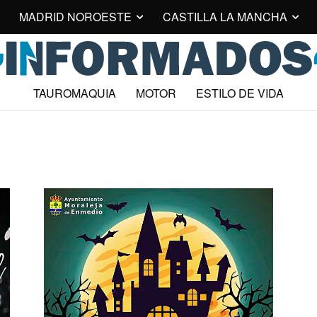
MADRID NOROESTE
CASTILLA LA MANCHA
TAUROMAQUIA
MOTOR
ESTILO DE VIDA