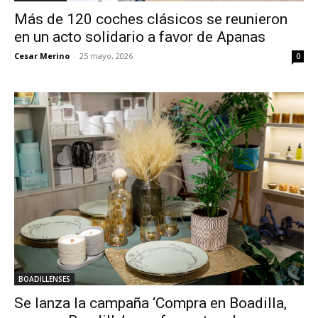
Más de 120 coches clásicos se reunieron
en un acto solidario a favor de Apanas
Cesar Merino
-
25 mayo, 2026
0
BOADILLENSES
Se lanza la campaña ‘Compra en Boadilla,