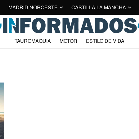
MADRID NOROESTE
CASTILLA LA MANCHA
TAUROMAQUIA
MOTOR
ESTILO DE VIDA