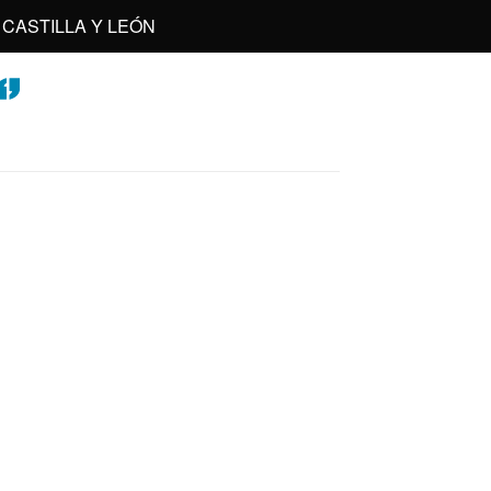
CASTILLA Y LEÓN