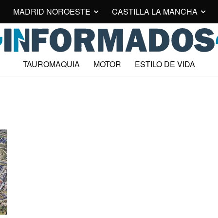
MADRID NOROESTE
CASTILLA LA MANCHA
TAUROMAQUIA
MOTOR
ESTILO DE VIDA