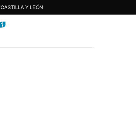
CASTILLA Y LEÓN