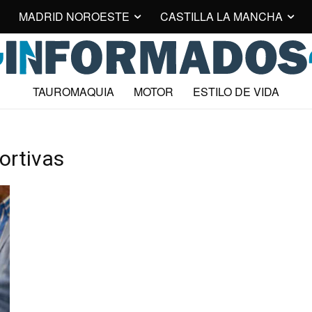
MADRID NOROESTE
CASTILLA LA MANCHA
TAUROMAQUIA
MOTOR
ESTILO DE VIDA
ortivas