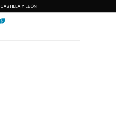
CASTILLA Y LEÓN