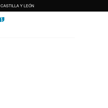
CASTILLA Y LEÓN