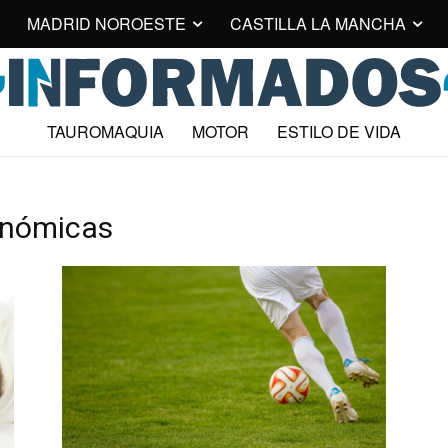
MADRID NOROESTE
CASTILLA LA MANCHA
TAUROMAQUIA
MOTOR
ESTILO DE VIDA
onómicas