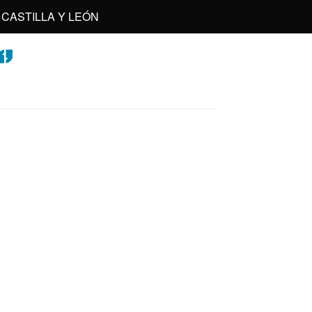
CASTILLA Y LEÓN