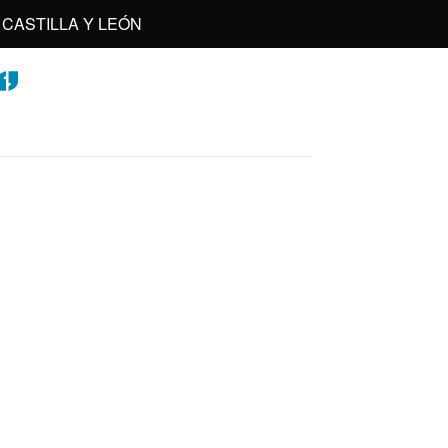
CASTILLA Y LEÓN