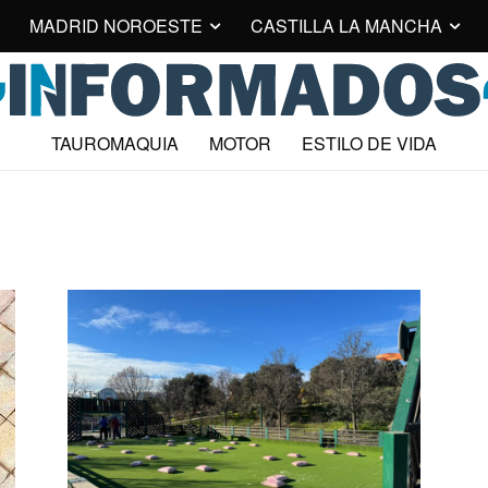
MADRID NOROESTE
CASTILLA LA MANCHA
TAUROMAQUIA
MOTOR
ESTILO DE VIDA