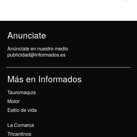
Anunciate
Anúnciate en nuestro medio
publicidad@informados.es
Más en Informados
Tauromaquia
Motor
Estilo de vida
La Comarca
Tricantinos