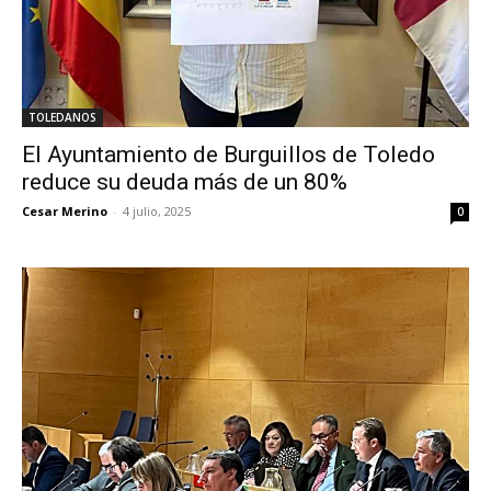
TOLEDANOS
El Ayuntamiento de Burguillos de Toledo
reduce su deuda más de un 80%
Cesar Merino
-
4 julio, 2025
0