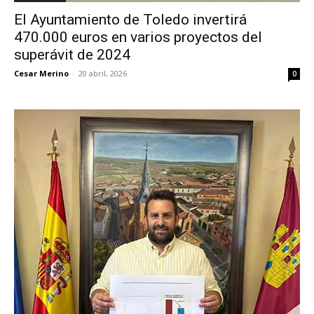
El Ayuntamiento de Toledo invertirá
470.000 euros en varios proyectos del
superávit de 2024
Cesar Merino
-
20 abril, 2026
0