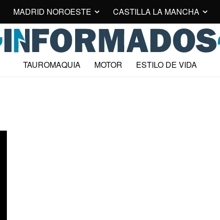
MADRID NOROESTE
CASTILLA LA MANCHA
TAUROMAQUIA
MOTOR
ESTILO DE VIDA