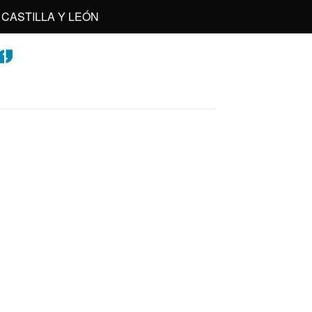
CASTILLA Y LEÓN