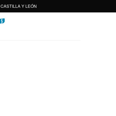
CASTILLA Y LEÓN