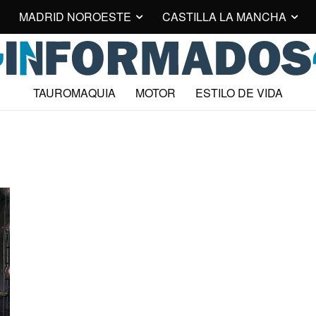
MADRID NOROESTE
CASTILLA LA MANCHA
TAUROMAQUIA
MOTOR
ESTILO DE VIDA