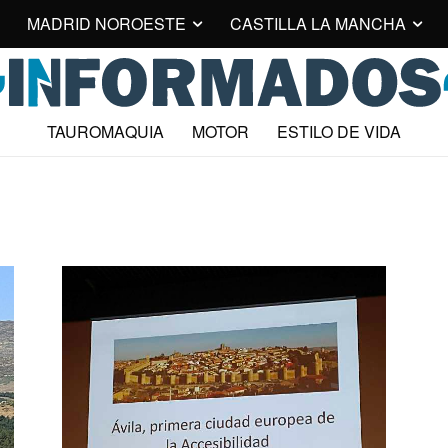
MADRID NOROESTE
CASTILLA LA MANCHA
TAUROMAQUIA
MOTOR
ESTILO DE VIDA