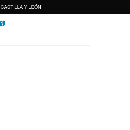
CASTILLA Y LEÓN