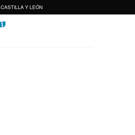
CASTILLA Y LEÓN