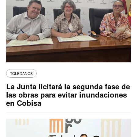
TOLEDANOS
La Junta licitará la segunda fase de
las obras para evitar inundaciones
en Cobisa