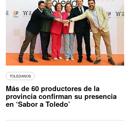
TOLEDANOS
Más de 60 productores de la
provincia confirman su presencia
en ‘Sabor a Toledo’