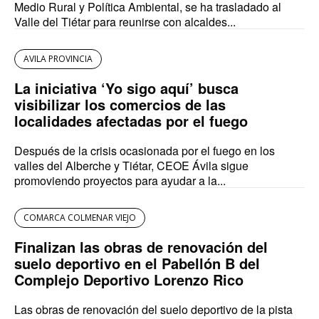
Medio Rural y Política Ambiental, se ha trasladado al
Valle del Tiétar para reunirse con alcaldes...
AVILA PROVINCIA
La iniciativa ‘Yo sigo aquí’ busca
visibilizar los comercios de las
localidades afectadas por el fuego
Después de la crisis ocasionada por el fuego en los
valles del Alberche y Tiétar, CEOE Ávila sigue
promoviendo proyectos para ayudar a la...
COMARCA COLMENAR VIEJO
Finalizan las obras de renovación del
suelo deportivo en el Pabellón B del
Complejo Deportivo Lorenzo Rico
Las obras de renovación del suelo deportivo de la pista