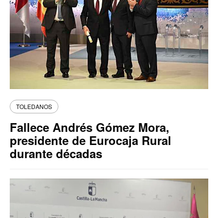
TOLEDANOS
Fallece Andrés Gómez Mora,
presidente de Eurocaja Rural
durante décadas