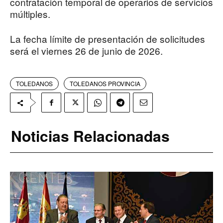
contratación temporal de operarios de servicios
múltiples.
La fecha límite de presentación de solicitudes
será el viernes 26 de junio de 2026.
TOLEDANOS
TOLEDANOS PROVINCIA
Noticias Relacionadas