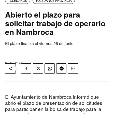
TOLEDANOS
TOLEDANOS PROVINCIA
Abierto el plazo para
solicitar trabajo de operario
en Nambroca
El plazo finaliza el viernes 26 de junio
6 julio, 2026
El Ayuntamiento de Nambroca informó que
abrió el plazo de presentación de solicitudes
para participar en la bolsa de trabajo para la