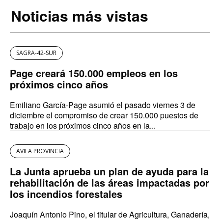
Noticias más vistas
SAGRA-42-SUR
Page creará 150.000 empleos en los
próximos cinco años
Emiliano García-Page asumió el pasado viernes 3 de
diciembre el compromiso de crear 150.000 puestos de
trabajo en los próximos cinco años en la...
AVILA PROVINCIA
La Junta aprueba un plan de ayuda para la
rehabilitación de las áreas impactadas por
los incendios forestales
Joaquín Antonio Pino, el titular de Agricultura, Ganadería,