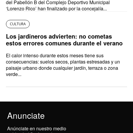
del Pabellón B del Complejo Deportivo Municipal
‘Lorenzo Rico’ han finalizado por la concejalía...
CULTURA
Los jardineros advierten: no cometas
estos errores comunes durante el verano
El calor intenso durante estos meses tiene sus
consecuencias: suelos secos, plantas estresadas y un
paisaje urbano donde cualquier jardín, terraza o zona
verde...
Anunciate
Anúnciate en nuestro medio