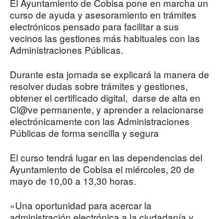
El Ayuntamiento de Cobisa pone en marcha un
curso de ayuda y asesoramiento en trámites
electrónicos pensado para facilitar a sus
vecinos las gestiones más habituales con las
Administraciones Públicas.
Durante esta jornada se explicará la manera de
resolver dudas sobre trámites y gestiones,
obtener el certificado digital, darse de alta en
Cl@ve permanente, y aprender a relacionarse
electrónicamente con las Administraciones
Públicas de forma sencilla y segura
El curso tendrá lugar en las dependencias del
Ayuntamiento de Cobisa el miércoles, 20 de
mayo de 10,00 a 13,30 horas.
«Una oportunidad para acercar la
administración electrónica a la ciudadanía y