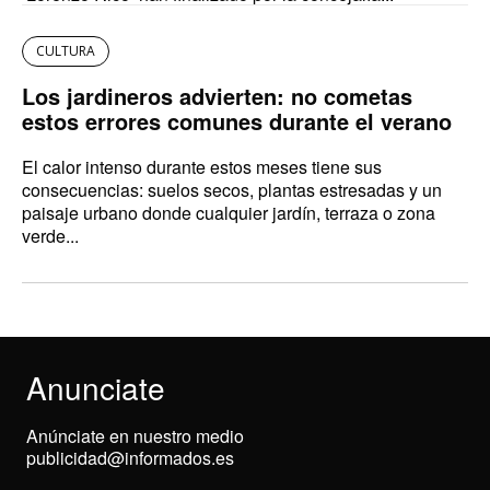
CULTURA
Los jardineros advierten: no cometas
estos errores comunes durante el verano
El calor intenso durante estos meses tiene sus
consecuencias: suelos secos, plantas estresadas y un
paisaje urbano donde cualquier jardín, terraza o zona
verde...
Anunciate
Anúnciate en nuestro medio
publicidad@informados.es