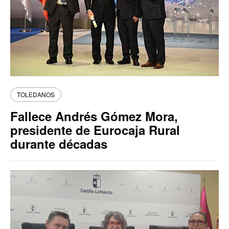
TOLEDANOS
Fallece Andrés Gómez Mora,
presidente de Eurocaja Rural
durante décadas