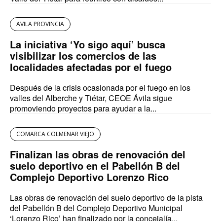
AVILA PROVINCIA
La iniciativa ‘Yo sigo aquí’ busca
visibilizar los comercios de las
localidades afectadas por el fuego
Después de la crisis ocasionada por el fuego en los
valles del Alberche y Tiétar, CEOE Ávila sigue
promoviendo proyectos para ayudar a la...
COMARCA COLMENAR VIEJO
Finalizan las obras de renovación del
suelo deportivo en el Pabellón B del
Complejo Deportivo Lorenzo Rico
Las obras de renovación del suelo deportivo de la pista
del Pabellón B del Complejo Deportivo Municipal
‘Lorenzo Rico’ han finalizado por la concejalía...