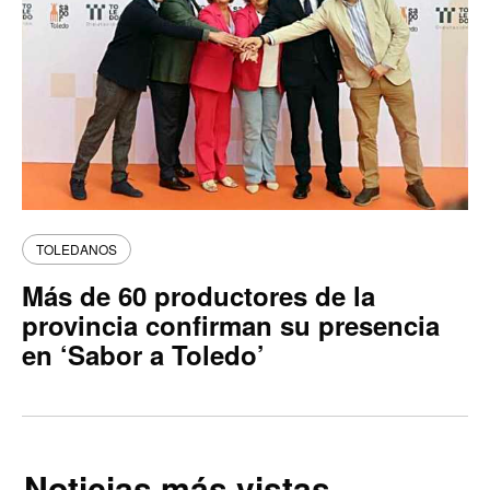
TOLEDANOS
Más de 60 productores de la
provincia confirman su presencia
en ‘Sabor a Toledo’
Noticias más vistas