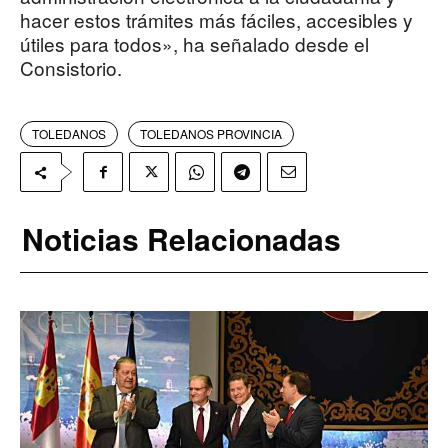
hacer estos trámites más fáciles, accesibles y
útiles para todos», ha señalado desde el
Consistorio.
TOLEDANOS
TOLEDANOS PROVINCIA
Noticias Relacionadas