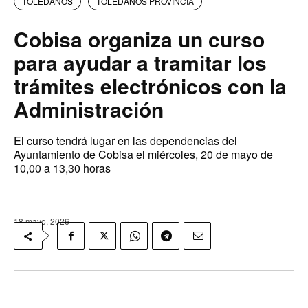
TOLEDANOS
TOLEDANOS PROVINCIA
Cobisa organiza un curso
para ayudar a tramitar los
trámites electrónicos con la
Administración
El curso tendrá lugar en las dependencias del
Ayuntamiento de Cobisa el miércoles, 20 de mayo de
10,00 a 13,30 horas
18 mayo, 2026