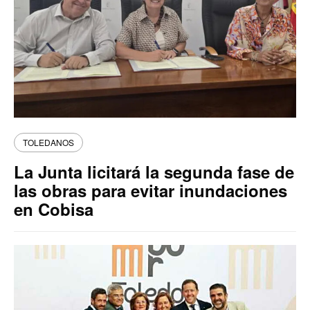
TOLEDANOS
La Junta licitará la segunda fase de
las obras para evitar inundaciones
en Cobisa