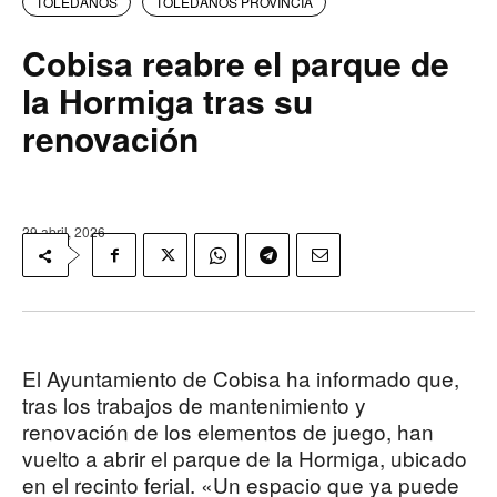
TOLEDANOS
TOLEDANOS PROVINCIA
Cobisa reabre el parque de
la Hormiga tras su
renovación
29 abril, 2026
El Ayuntamiento de Cobisa ha informado que,
tras los trabajos de mantenimiento y
renovación de los elementos de juego, han
vuelto a abrir el parque de la Hormiga, ubicado
en el recinto ferial. «Un espacio que ya puede