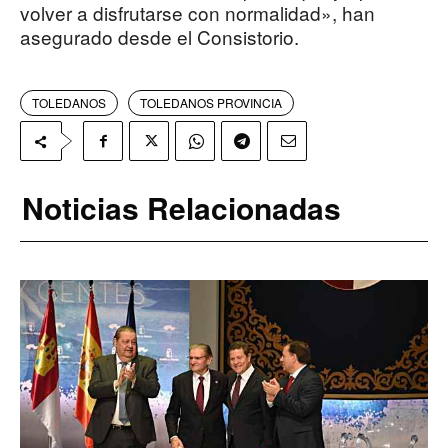
volver a disfrutarse con normalidad», han
asegurado desde el Consistorio.
TOLEDANOS
TOLEDANOS PROVINCIA
Noticias Relacionadas