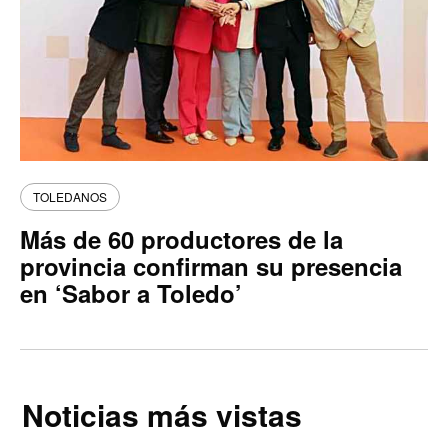
TOLEDANOS
Más de 60 productores de la
provincia confirman su presencia
en ‘Sabor a Toledo’
Noticias más vistas