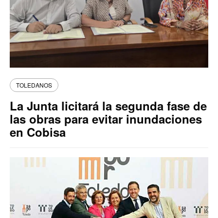
TOLEDANOS
La Junta licitará la segunda fase de
las obras para evitar inundaciones
en Cobisa