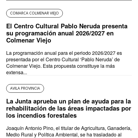
COMARCA COLMENAR VIEJO
El Centro Cultural Pablo Neruda presenta
su programación anual 2026/2027 en
Colmenar Viejo
La programación anual para el periodo 2026/2027 es
presentada por el Centro Cultural ‘Pablo Neruda’ de
Colmenar Viejo. Esta propuesta constituye la más
extensa...
AVILA PROVINCIA
La Junta aprueba un plan de ayuda para la
rehabilitación de las áreas impactadas por
los incendios forestales
Joaquín Antonio Pino, el titular de Agricultura, Ganadería,
Medio Rural y Política Ambiental, se ha trasladado al