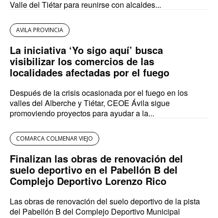
Valle del Tiétar para reunirse con alcaldes...
AVILA PROVINCIA
La iniciativa ‘Yo sigo aquí’ busca
visibilizar los comercios de las
localidades afectadas por el fuego
Después de la crisis ocasionada por el fuego en los
valles del Alberche y Tiétar, CEOE Ávila sigue
promoviendo proyectos para ayudar a la...
COMARCA COLMENAR VIEJO
Finalizan las obras de renovación del
suelo deportivo en el Pabellón B del
Complejo Deportivo Lorenzo Rico
Las obras de renovación del suelo deportivo de la pista
del Pabellón B del Complejo Deportivo Municipal