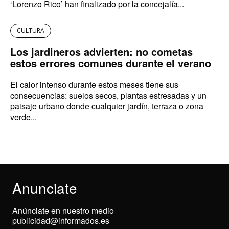
‘Lorenzo Rico’ han finalizado por la concejalía...
CULTURA
Los jardineros advierten: no cometas
estos errores comunes durante el verano
El calor intenso durante estos meses tiene sus
consecuencias: suelos secos, plantas estresadas y un
paisaje urbano donde cualquier jardín, terraza o zona
verde...
Anunciate
Anúnciate en nuestro medio
publicidad@informados.es