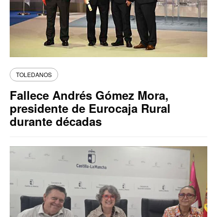
TOLEDANOS
Fallece Andrés Gómez Mora,
presidente de Eurocaja Rural
durante décadas