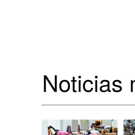
Noticias 