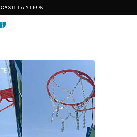
CASTILLA Y LEÓN