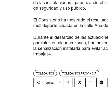
de las instalaciones, garantizando el 
de seguridad y uso público.
El Consistorio ha mostrado el resultado
multideporte situada en la calle Ana de
Durante el desarrollo de las actuacion
parciales en algunas zonas, han adve
la señalización instalada para evitar ac
trabajos».
TOLEDANOS
TOLEDANOS PROVINCIA
Cuota