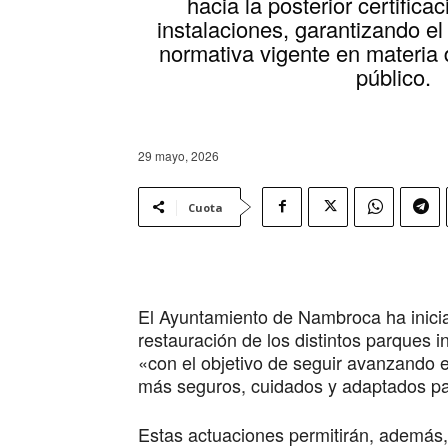
hacia la posterior certificac
instalaciones, garantizando el
normativa vigente en materia 
público.
29 mayo, 2026
Cuota
El Ayuntamiento de Nambroca ha inicia
restauración de los distintos parques in
«con el objetivo de seguir avanzando 
más seguros, cuidados y adaptados para
Estas actuaciones permitirán, además, a