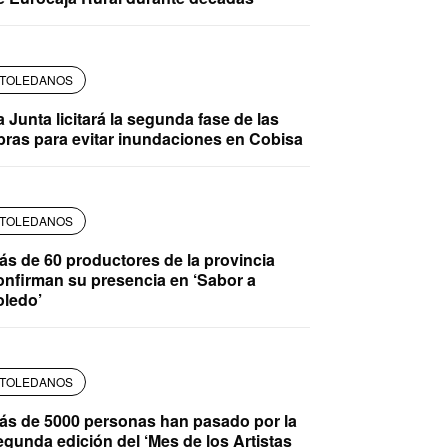
TOLEDANOS
a Junta licitará la segunda fase de las
bras para evitar inundaciones en Cobisa
TOLEDANOS
ás de 60 productores de la provincia
onfirman su presencia en ‘Sabor a
oledo’
TOLEDANOS
ás de 5000 personas han pasado por la
egunda edición del ‘Mes de los Artistas