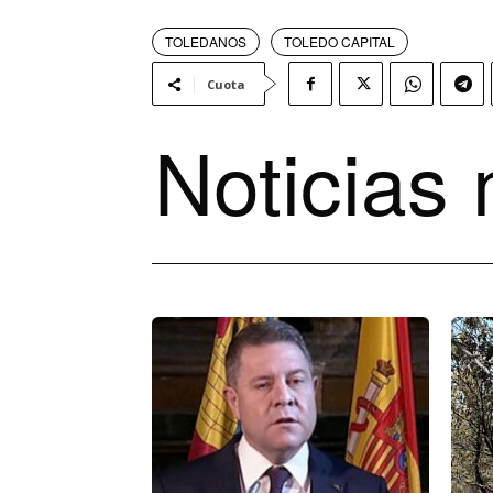
TOLEDANOS
TOLEDO CAPITAL
Cuota
Noticias 