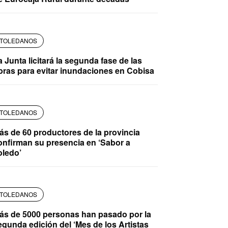
TOLEDANOS
a Junta licitará la segunda fase de las
bras para evitar inundaciones en Cobisa
TOLEDANOS
ás de 60 productores de la provincia
onfirman su presencia en ‘Sabor a
oledo’
TOLEDANOS
ás de 5000 personas han pasado por la
egunda edición del ‘Mes de los Artistas