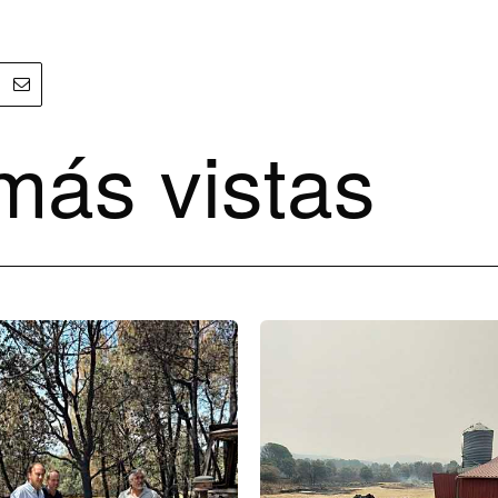
más vistas