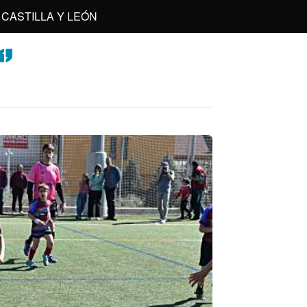
CASTILLA Y LEÓN