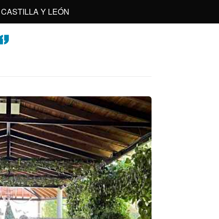
CASTILLA Y LEÓN