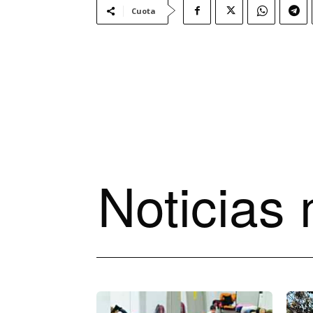
Cuota
Noticias 