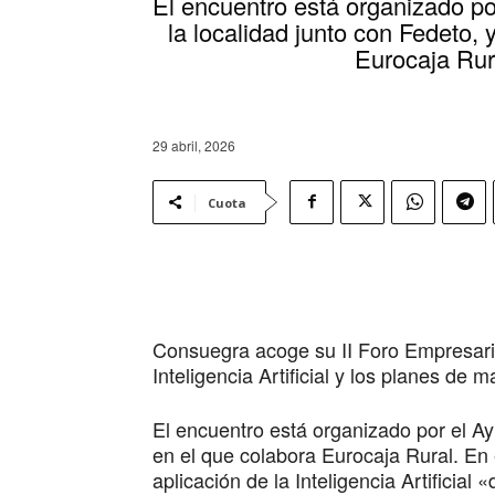
El encuentro está organizado p
la localidad junto con Fedeto, 
Eurocaja Rur
29 abril, 2026
Cuota
Consuegra acoge su II Foro Empresaria
Inteligencia Artificial y los planes de
El encuentro está organizado por el Ay
en el que colabora Eurocaja Rural. En
aplicación de la Inteligencia Artificia