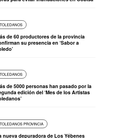
TOLEDANOS
ás de 60 productores de la provincia
onfirman su presencia en ‘Sabor a
oledo’
TOLEDANOS
ás de 5000 personas han pasado por la
egunda edición del ‘Mes de los Artistas
oledanos’
TOLEDANOS PROVINCIA
a nueva depuradora de Los Yébenes