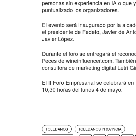
personas sin experiencia en IA o que y
puntualizado los organizadores.
El evento será inaugurado por la alca
el presidente de Fedeto, Javier de Ant
Javier López.
Durante el foro se entregará el recon
Peces de wineinfluencer.com. También 
consultora de marketing digital Letri Gi
El II Foro Empresarial se celebrará e
10,30 horas del lunes 4 de mayo.
TOLEDANOS
TOLEDANOS PROVINCIA