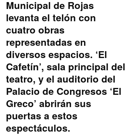
Municipal de Rojas
levanta el telón con
cuatro obras
representadas en
diversos espacios. ‘El
Cafetín’, sala principal del
teatro, y el auditorio del
Palacio de Congresos ‘El
Greco’ abrirán sus
puertas a estos
espectáculos.