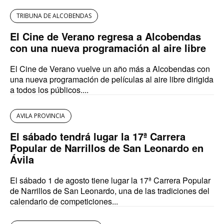
TRIBUNA DE ALCOBENDAS
El Cine de Verano regresa a Alcobendas
con una nueva programación al aire libre
El Cine de Verano vuelve un año más a Alcobendas con
una nueva programación de películas al aire libre dirigida
a todos los públicos....
AVILA PROVINCIA
El sábado tendrá lugar la 17ª Carrera
Popular de Narrillos de San Leonardo en
Ávila
El sábado 1 de agosto tiene lugar la 17ª Carrera Popular
de Narrillos de San Leonardo, una de las tradiciones del
calendario de competiciones...