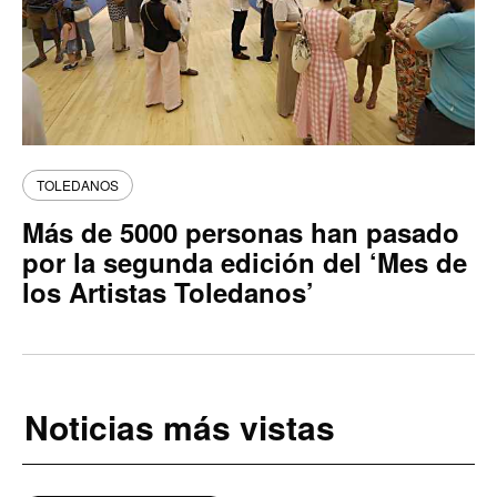
TOLEDANOS
Más de 5000 personas han pasado
por la segunda edición del ‘Mes de
los Artistas Toledanos’
Noticias más vistas