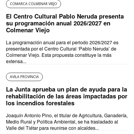
COMARCA COLMENAR VIEJO
El Centro Cultural Pablo Neruda presenta
su programación anual 2026/2027 en
Colmenar Viejo
La programación anual para el periodo 2026/2027 es
presentada por el Centro Cultural ‘Pablo Neruda’ de
Colmenar Viejo. Esta propuesta constituye la más
extensa...
AVILA PROVINCIA
La Junta aprueba un plan de ayuda para la
rehabilitación de las áreas impactadas por
los incendios forestales
Joaquín Antonio Pino, el titular de Agricultura, Ganadería,
Medio Rural y Política Ambiental, se ha trasladado al
Valle del Tiétar para reunirse con alcaldes...