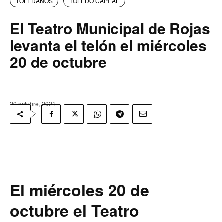
TOLEDANOS
TOLEDO CAPITAL
El Teatro Municipal de Rojas
levanta el telón el miércoles
20 de octubre
20 octubre, 2021
El miércoles 20 de
octubre el Teatro