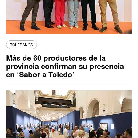
TOLEDANOS
Más de 60 productores de la
provincia confirman su presencia
en ‘Sabor a Toledo’