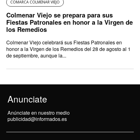
COMARCA COLMENAR VIEJO
Colmenar Viejo se prepara para sus
Fiestas Patronales en honor a la Virgen de
los Remedios
Colmenar Viejo celebrará sus Fiestas Patronales en
honor a la Virgen de los Remedios del 28 de agosto al 1
de septiembre, aunque la...
Anunciate
Anúnciate en nuestro medio
publicidad@informados.es