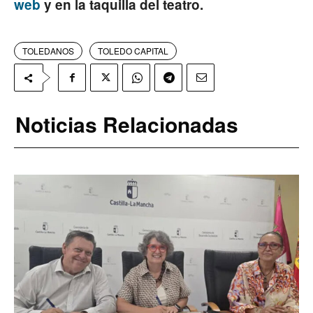
web
y en la taquilla del teatro.
TOLEDANOS
TOLEDO CAPITAL
Noticias Relacionadas