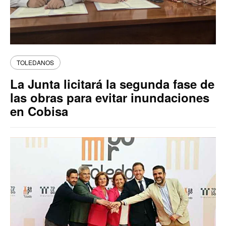
TOLEDANOS
La Junta licitará la segunda fase de
las obras para evitar inundaciones
en Cobisa