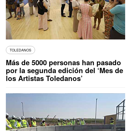
TOLEDANOS
Más de 5000 personas han pasado
por la segunda edición del ‘Mes de
los Artistas Toledanos’