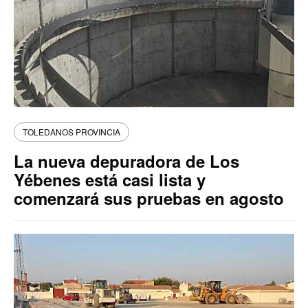
TOLEDANOS PROVINCIA
La nueva depuradora de Los
Yébenes está casi lista y
comenzará sus pruebas en agosto