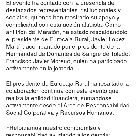
El evento ha contado con la presencia de
destacados representantes institucionales y
sociales, quienes han mostrado su apoyo y
complicidad con esta acción altruista. Como
anfitrión del Maratón, ha estado respaldándolo
el presidente de Eurocaja Rural, Javier López
Martín, acompañado por el presidente de la
Hermandad de Donantes de Sangre de Toledo,
Francisco Javier Moreno, quien ha participado
activamente en la jornada.
El presidente de Eurocaja Rural ha resaltado la
colaboración continua con este evento que
realiza la entidad financiera, sumándose
activamente desde el Área de Responsabilidad
Social Corporativa y Recursos Humanos.
«Reforzamos nuestro compromiso y
responsabilidad ayudando a los demás;