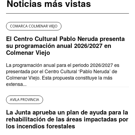
Noticias más vistas
COMARCA COLMENAR VIEJO
El Centro Cultural Pablo Neruda presenta
su programación anual 2026/2027 en
Colmenar Viejo
La programación anual para el periodo 2026/2027 es
presentada por el Centro Cultural ‘Pablo Neruda’ de
Colmenar Viejo. Esta propuesta constituye la más
extensa...
AVILA PROVINCIA
La Junta aprueba un plan de ayuda para la
rehabilitación de las áreas impactadas por
los incendios forestales