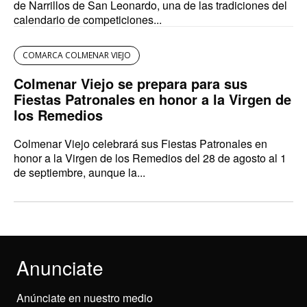
de Narrillos de San Leonardo, una de las tradiciones del
calendario de competiciones...
COMARCA COLMENAR VIEJO
Colmenar Viejo se prepara para sus
Fiestas Patronales en honor a la Virgen de
los Remedios
Colmenar Viejo celebrará sus Fiestas Patronales en
honor a la Virgen de los Remedios del 28 de agosto al 1
de septiembre, aunque la...
Anunciate
Anúnciate en nuestro medio