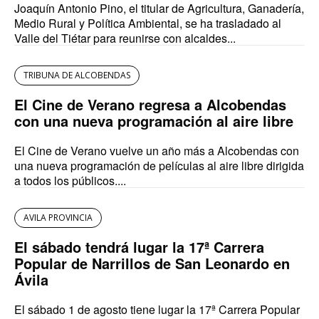
Joaquín Antonio Pino, el titular de Agricultura, Ganadería,
Medio Rural y Política Ambiental, se ha trasladado al
Valle del Tiétar para reunirse con alcaldes...
TRIBUNA DE ALCOBENDAS
El Cine de Verano regresa a Alcobendas
con una nueva programación al aire libre
El Cine de Verano vuelve un año más a Alcobendas con
una nueva programación de películas al aire libre dirigida
a todos los públicos....
AVILA PROVINCIA
El sábado tendrá lugar la 17ª Carrera
Popular de Narrillos de San Leonardo en
Ávila
El sábado 1 de agosto tiene lugar la 17ª Carrera Popular