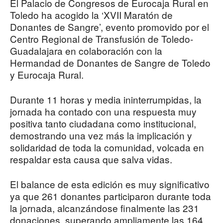
El Palacio de Congresos de Eurocaja Rural en
Toledo ha acogido la ‘XVII Maratón de
Donantes de Sangre’, evento promovido por el
Centro Regional de Transfusión de Toledo-
Guadalajara en colaboración con la
Hermandad de Donantes de Sangre de Toledo
y Eurocaja Rural.
Durante 11 horas y media ininterrumpidas, la
jornada ha contado con una respuesta muy
positiva tanto ciudadana como institucional,
demostrando una vez más la implicación y
solidaridad de toda la comunidad, volcada en
respaldar esta causa que salva vidas.
El balance de esta edición es muy significativo
ya que 261 donantes participaron durante toda
la jornada, alcanzándose finalmente las 231
donaciones, superando ampliamente las 164