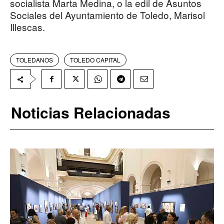
socialista Marta Medina, o la edil de Asuntos
Sociales del Ayuntamiento de Toledo, Marisol
Illescas.
TOLEDANOS
TOLEDO CAPITAL
Noticias Relacionadas