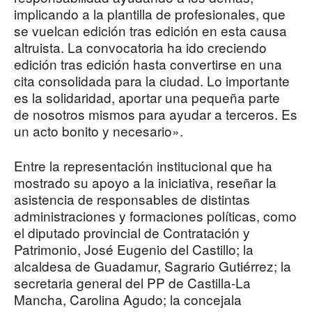
implicando a la plantilla de profesionales, que
se vuelcan edición tras edición en esta causa
altruista. La convocatoria ha ido creciendo
edición tras edición hasta convertirse en una
cita consolidada para la ciudad. Lo importante
es la solidaridad, aportar una pequeña parte
de nosotros mismos para ayudar a terceros. Es
un acto bonito y necesario».
Entre la representación institucional que ha
mostrado su apoyo a la iniciativa, reseñar la
asistencia de responsables de distintas
administraciones y formaciones políticas, como
el diputado provincial de Contratación y
Patrimonio, José Eugenio del Castillo; la
alcaldesa de Guadamur, Sagrario Gutiérrez; la
secretaria general del PP de Castilla-La
Mancha, Carolina Agudo; la concejala