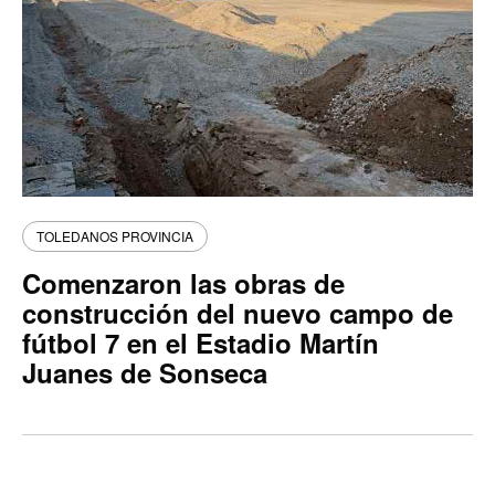
TOLEDANOS PROVINCIA
Comenzaron las obras de
construcción del nuevo campo de
fútbol 7 en el Estadio Martín
Juanes de Sonseca