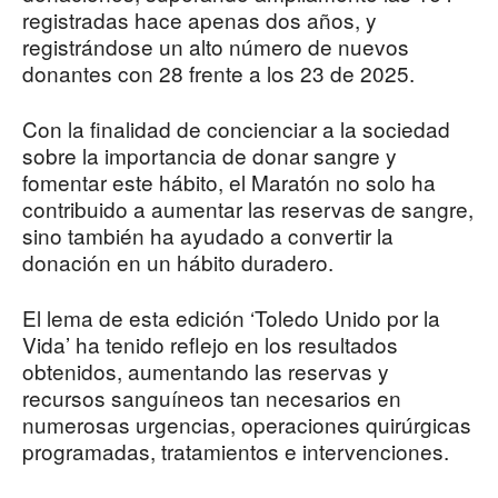
registradas hace apenas dos años, y
registrándose un alto número de nuevos
donantes con 28 frente a los 23 de 2025.
Con la finalidad de concienciar a la sociedad
sobre la importancia de donar sangre y
fomentar este hábito, el Maratón no solo ha
contribuido a aumentar las reservas de sangre,
sino también ha ayudado a convertir la
donación en un hábito duradero.
El lema de esta edición ‘Toledo Unido por la
Vida’ ha tenido reflejo en los resultados
obtenidos, aumentando las reservas y
recursos sanguíneos tan necesarios en
numerosas urgencias, operaciones quirúrgicas
programadas, tratamientos e intervenciones.