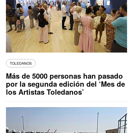
TOLEDANOS
Más de 5000 personas han pasado
por la segunda edición del ‘Mes de
los Artistas Toledanos’