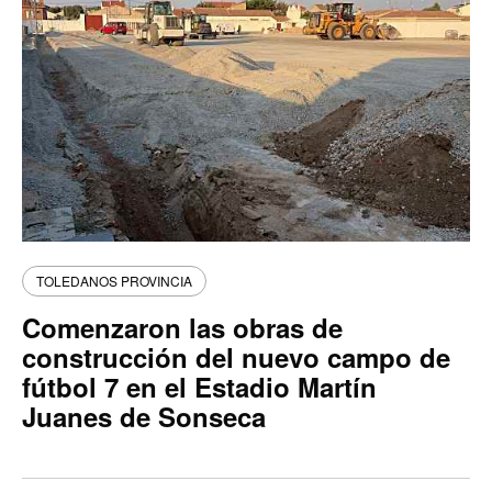
TOLEDANOS PROVINCIA
Comenzaron las obras de
construcción del nuevo campo de
fútbol 7 en el Estadio Martín
Juanes de Sonseca