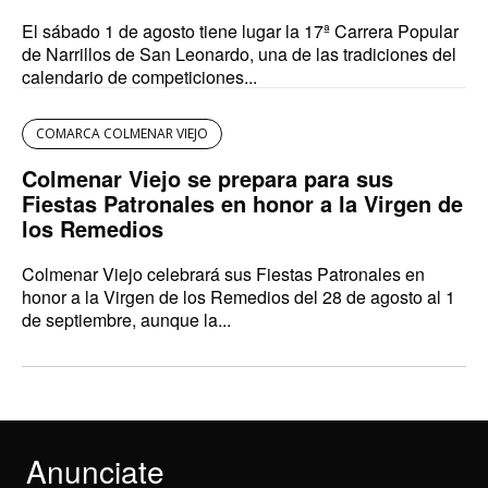
El sábado 1 de agosto tiene lugar la 17ª Carrera Popular
de Narrillos de San Leonardo, una de las tradiciones del
calendario de competiciones...
COMARCA COLMENAR VIEJO
Colmenar Viejo se prepara para sus
Fiestas Patronales en honor a la Virgen de
los Remedios
Colmenar Viejo celebrará sus Fiestas Patronales en
honor a la Virgen de los Remedios del 28 de agosto al 1
de septiembre, aunque la...
Anunciate