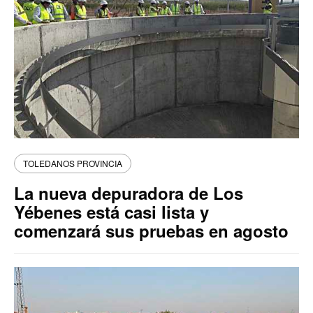
TOLEDANOS PROVINCIA
La nueva depuradora de Los
Yébenes está casi lista y
comenzará sus pruebas en agosto