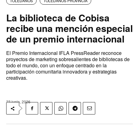
TOLEDANOS
TOLEDANOS PROVINCIA
La biblioteca de Cobisa
recibe una mención especial
de un premio internacional
El Premio Internacional IFLA PressReader reconoce
proyectos de marketing sobresalientes de bibliotecas de
todo el mundo, con un enfoque centrado en la
participación comunitaria innovadora y estrategias
creativas.
23 junio, 2026