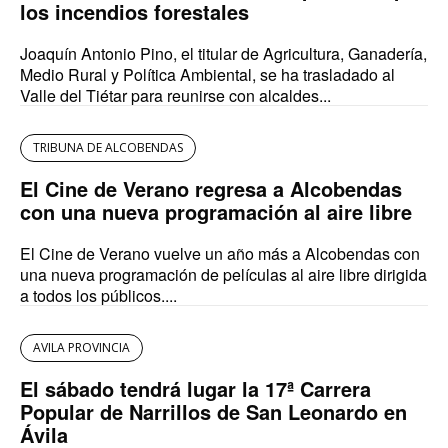
los incendios forestales
Joaquín Antonio Pino, el titular de Agricultura, Ganadería,
Medio Rural y Política Ambiental, se ha trasladado al
Valle del Tiétar para reunirse con alcaldes...
TRIBUNA DE ALCOBENDAS
El Cine de Verano regresa a Alcobendas
con una nueva programación al aire libre
El Cine de Verano vuelve un año más a Alcobendas con
una nueva programación de películas al aire libre dirigida
a todos los públicos....
AVILA PROVINCIA
El sábado tendrá lugar la 17ª Carrera
Popular de Narrillos de San Leonardo en
Ávila