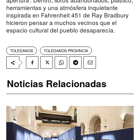
herramientas y una atmósfera inquietante
inspirada en Fahrenheit 451 de Ray Bradbury
hicieron pensar a muchos vecinos que el
espacio cultural del pueblo desaparecía.
TOLEDANOS
TOLEDANOS PROVINCIA
Noticias Relacionadas