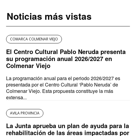
Noticias más vistas
COMARCA COLMENAR VIEJO
El Centro Cultural Pablo Neruda presenta
su programación anual 2026/2027 en
Colmenar Viejo
La programación anual para el periodo 2026/2027 es
presentada por el Centro Cultural ‘Pablo Neruda’ de
Colmenar Viejo. Esta propuesta constituye la más
extensa...
AVILA PROVINCIA
La Junta aprueba un plan de ayuda para la
rehabilitación de las áreas impactadas por