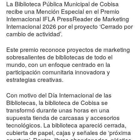
La Biblioteca Pública Municipal de Cobisa
recibe una Mención Especial en el Premio
Internacional IFLA PressReader de Marketing
Internacional 2026 por el proyecto ‘Cerrado por
cambio de actividad’.
Este premio reconoce proyectos de marketing
sobresalientes de bibliotecas de todo el
mundo, con un enfoque centrado en la
participación comunitaria innovadora y
estrategias creativas.
Con motivo del Día Internacional de las
Bibliotecas, la biblioteca de Cobisa se
transformó durante unas horas en una
supuesta tienda de carcasas y accesorios
tecnológicos. La biblioteca apareció cerrada,
cubierta de papel, cajas y señales de ‘próxima
apertura’. Dentro, libros abandonados, plástico,