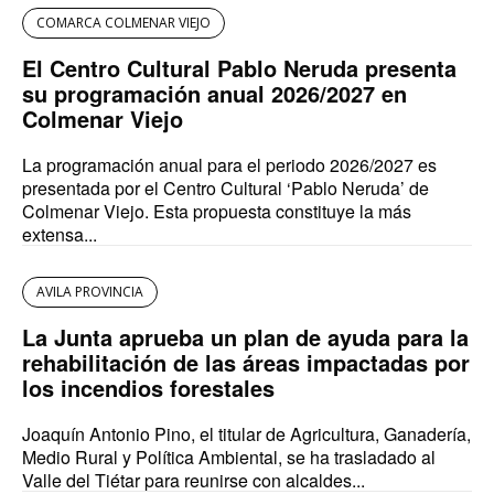
COMARCA COLMENAR VIEJO
El Centro Cultural Pablo Neruda presenta
su programación anual 2026/2027 en
Colmenar Viejo
La programación anual para el periodo 2026/2027 es
presentada por el Centro Cultural ‘Pablo Neruda’ de
Colmenar Viejo. Esta propuesta constituye la más
extensa...
AVILA PROVINCIA
La Junta aprueba un plan de ayuda para la
rehabilitación de las áreas impactadas por
los incendios forestales
Joaquín Antonio Pino, el titular de Agricultura, Ganadería,
Medio Rural y Política Ambiental, se ha trasladado al
Valle del Tiétar para reunirse con alcaldes...