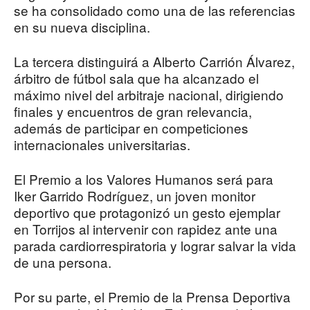
se ha consolidado como una de las referencias
en su nueva disciplina.
La tercera distinguirá a Alberto Carrión Álvarez,
árbitro de fútbol sala que ha alcanzado el
máximo nivel del arbitraje nacional, dirigiendo
finales y encuentros de gran relevancia,
además de participar en competiciones
internacionales universitarias.
El Premio a los Valores Humanos será para
Iker Garrido Rodríguez, un joven monitor
deportivo que protagonizó un gesto ejemplar
en Torrijos al intervenir con rapidez ante una
parada cardiorrespiratoria y lograr salvar la vida
de una persona.
Por su parte, el Premio de la Prensa Deportiva