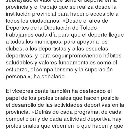
provincia y el trabajo que se realiza desde la
institución provincial para hacerlo accesible a
todos los ciudadanos. «Desde el área de
Deportes de la Diputación de Toledo
trabajamos cada día para que el deporte llegue
a todos los municipios, para apoyar a los
clubes, a los deportistas y a las escuelas
deportivas, y para seguir promoviendo hábitos
saludables y valores fundamentales como el
esfuerzo, el compañerismo y la superación
personal», ha señalado.
El vicepresidente también ha destacado el
papel de los profesionales que hacen posible
el desarrollo de las actividades deportivas en la
provincia. «Detrás de cada programa, de cada
competición y de cada actividad deportiva hay
profesionales que creen en lo que hacen y que