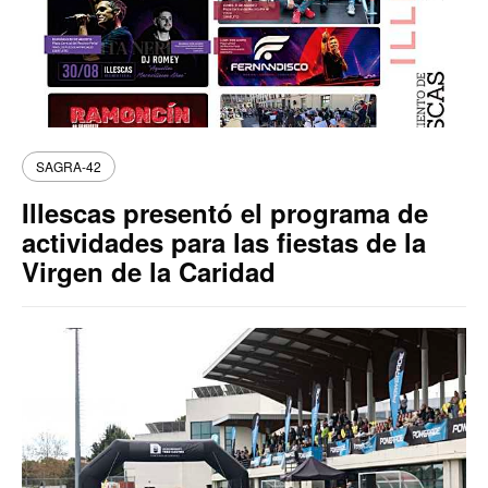
SAGRA-42
Illescas presentó el programa de
actividades para las fiestas de la
Virgen de la Caridad