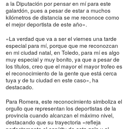
a la Diputación por pensar en mí para este
galardón, pues a pesar de estar a muchos
kilómetros de distancia se me reconoce como
el mejor deportista de este año».
«La verdad que va a ser el viernes una tarde
especial para mí, porque que me reconozcan
en mi ciudad natal, en Toledo, para mí es algo
muy especial y muy bonito, ya que a pesar de
los títulos, creo que el mayor el mayor trofeo es
el reconocimiento de la gente que está cerca
tuya y de tu ciudad en este caso», ha
destacado.
Para Romera, este reconocimiento simboliza el
orgullo que representan los deportistas de la
provincia cuando alcanzan el máximo nivel,
destacando que su trayectoria «refleja
perfectamente el espíritu de esta gala y el