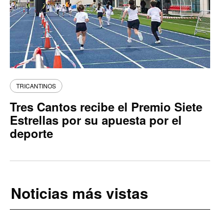
TRICANTINOS
Tres Cantos recibe el Premio Siete
Estrellas por su apuesta por el
deporte
Noticias más vistas