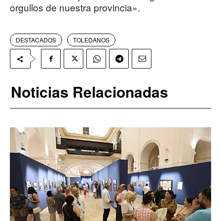
orgullos de nuestra provincia».
DESTACADOS
TOLEDANOS
Noticias Relacionadas