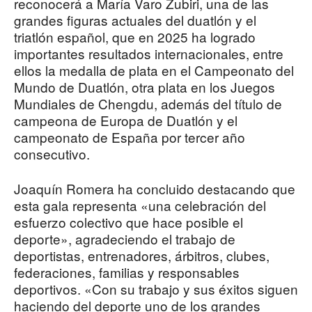
reconocerá a María Varo Zubiri, una de las
grandes figuras actuales del duatlón y el
triatlón español, que en 2025 ha logrado
importantes resultados internacionales, entre
ellos la medalla de plata en el Campeonato del
Mundo de Duatlón, otra plata en los Juegos
Mundiales de Chengdu, además del título de
campeona de Europa de Duatlón y el
campeonato de España por tercer año
consecutivo.
Joaquín Romera ha concluido destacando que
esta gala representa «una celebración del
esfuerzo colectivo que hace posible el
deporte», agradeciendo el trabajo de
deportistas, entrenadores, árbitros, clubes,
federaciones, familias y responsables
deportivos. «Con su trabajo y sus éxitos siguen
haciendo del deporte uno de los grandes