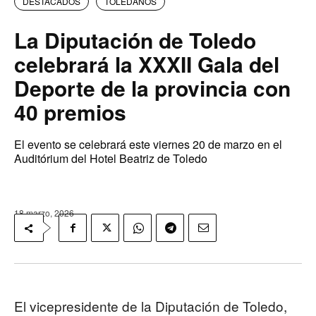
DESTACADOS
TOLEDANOS
La Diputación de Toledo
celebrará la XXXII Gala del
Deporte de la provincia con
40 premios
El evento se celebrará este viernes 20 de marzo en el
Auditórium del Hotel Beatriz de Toledo
18 marzo, 2026
El vicepresidente de la Diputación de Toledo,