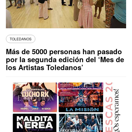
TOLEDANOS
Más de 5000 personas han pasado
por la segunda edición del ‘Mes de
los Artistas Toledanos’