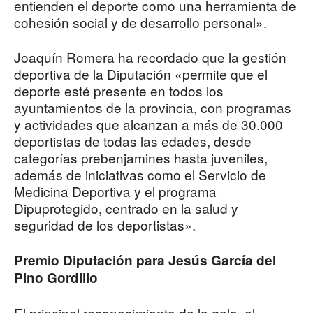
entienden el deporte como una herramienta de
cohesión social y de desarrollo personal».
Joaquín Romera ha recordado que la gestión
deportiva de la Diputación «permite que el
deporte esté presente en todos los
ayuntamientos de la provincia, con programas
y actividades que alcanzan a más de 30.000
deportistas de todas las edades, desde
categorías prebenjamines hasta juveniles,
además de iniciativas como el Servicio de
Medicina Deportiva y el programa
Dipuprotegido, centrado en la salud y
seguridad de los deportistas».
Premio Diputación para Jesús García del
Pino Gordillo
El principal reconocimiento de la gala, el