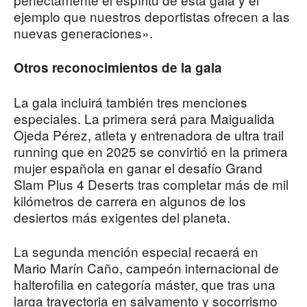
ejemplo que nuestros deportistas ofrecen a las
nuevas generaciones».
Otros reconocimientos de la gala
La gala incluirá también tres menciones
especiales. La primera será para Maigualida
Ojeda Pérez, atleta y entrenadora de ultra trail
running que en 2025 se convirtió en la primera
mujer española en ganar el desafío Grand
Slam Plus 4 Deserts tras completar más de mil
kilómetros de carrera en algunos de los
desiertos más exigentes del planeta.
La segunda mención especial recaerá en
Mario Marín Caño, campeón internacional de
halterofilia en categoría máster, que tras una
larga trayectoria en salvamento y socorrismo