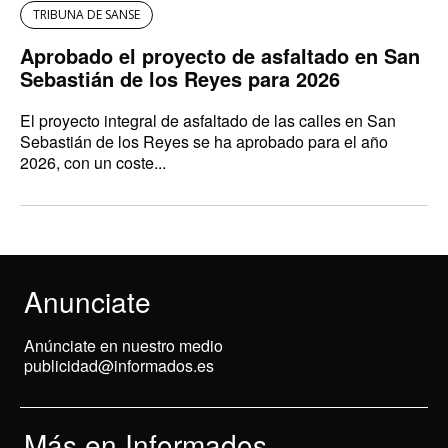
TRIBUNA DE SANSE
Aprobado el proyecto de asfaltado en San
Sebastián de los Reyes para 2026
El proyecto integral de asfaltado de las calles en San
Sebastián de los Reyes se ha aprobado para el año
2026, con un coste...
Anunciate
Anúnciate en nuestro medio
publicidad@informados.es
Más en Informados