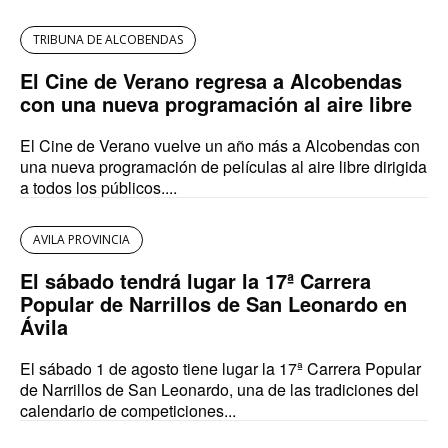
TRIBUNA DE ALCOBENDAS
El Cine de Verano regresa a Alcobendas
con una nueva programación al aire libre
El Cine de Verano vuelve un año más a Alcobendas con
una nueva programación de películas al aire libre dirigida
a todos los públicos....
AVILA PROVINCIA
El sábado tendrá lugar la 17ª Carrera
Popular de Narrillos de San Leonardo en
Ávila
El sábado 1 de agosto tiene lugar la 17ª Carrera Popular
de Narrillos de San Leonardo, una de las tradiciones del
calendario de competiciones...