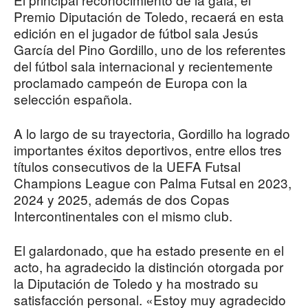
Premio Diputación de Toledo, recaerá en esta
edición en el jugador de fútbol sala Jesús
García del Pino Gordillo, uno de los referentes
del fútbol sala internacional y recientemente
proclamado campeón de Europa con la
selección española.
A lo largo de su trayectoria, Gordillo ha logrado
importantes éxitos deportivos, entre ellos tres
títulos consecutivos de la UEFA Futsal
Champions League con Palma Futsal en 2023,
2024 y 2025, además de dos Copas
Intercontinentales con el mismo club.
El galardonado, que ha estado presente en el
acto, ha agradecido la distinción otorgada por
la Diputación de Toledo y ha mostrado su
satisfacción personal. «Estoy muy agradecido