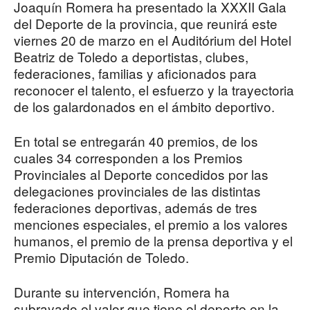
Joaquín Romera ha presentado la XXXII Gala
del Deporte de la provincia, que reunirá este
viernes 20 de marzo en el Auditórium del Hotel
Beatriz de Toledo a deportistas, clubes,
federaciones, familias y aficionados para
reconocer el talento, el esfuerzo y la trayectoria
de los galardonados en el ámbito deportivo.
En total se entregarán 40 premios, de los
cuales 34 corresponden a los Premios
Provinciales al Deporte concedidos por las
delegaciones provinciales de las distintas
federaciones deportivas, además de tres
menciones especiales, el premio a los valores
humanos, el premio de la prensa deportiva y el
Premio Diputación de Toledo.
Durante su intervención, Romera ha
subrayado el valor que tiene el deporte en la