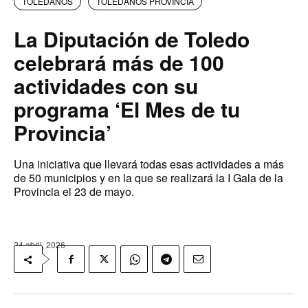
TOLEDANOS
TOLEDANOS PROVINCIA
La Diputación de Toledo
celebrará más de 100
actividades con su
programa ‘El Mes de tu
Provincia’
Una iniciativa que llevará todas esas actividades a más
de 50 municipios y en la que se realizará la I Gala de la
Provincia el 23 de mayo.
24 abril, 2026