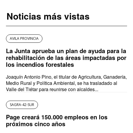
Noticias más vistas
AVILA PROVINCIA
La Junta aprueba un plan de ayuda para la
rehabilitación de las áreas impactadas por
los incendios forestales
Joaquín Antonio Pino, el titular de Agricultura, Ganadería,
Medio Rural y Política Ambiental, se ha trasladado al
Valle del Tiétar para reunirse con alcaldes...
SAGRA-42-SUR
Page creará 150.000 empleos en los
próximos cinco años