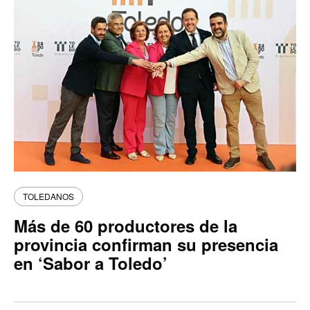
TOLEDANOS
Más de 60 productores de la
provincia confirman su presencia
en ‘Sabor a Toledo’