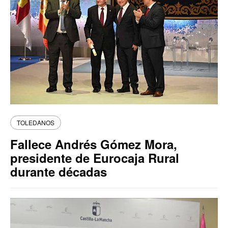
TOLEDANOS
Fallece Andrés Gómez Mora,
presidente de Eurocaja Rural
durante décadas