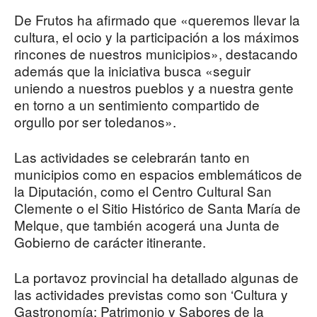
De Frutos ha afirmado que «queremos llevar la
cultura, el ocio y la participación a los máximos
rincones de nuestros municipios», destacando
además que la iniciativa busca «seguir
uniendo a nuestros pueblos y a nuestra gente
en torno a un sentimiento compartido de
orgullo por ser toledanos».
Las actividades se celebrarán tanto en
municipios como en espacios emblemáticos de
la Diputación, como el Centro Cultural San
Clemente o el Sitio Histórico de Santa María de
Melque, que también acogerá una Junta de
Gobierno de carácter itinerante.
La portavoz provincial ha detallado algunas de
las actividades previstas como son ‘Cultura y
Gastronomía: Patrimonio y Sabores de la