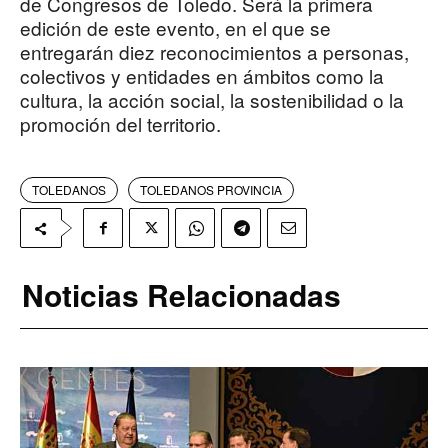
de Congresos de Toledo. Será la primera
edición de este evento, en el que se
entregarán diez reconocimientos a personas,
colectivos y entidades en ámbitos como la
cultura, la acción social, la sostenibilidad o la
promoción del territorio.
TOLEDANOS
TOLEDANOS PROVINCIA
Noticias Relacionadas