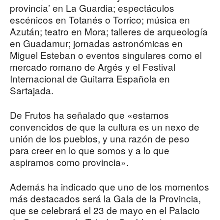
provincia’ en La Guardia; espectáculos
escénicos en Totanés o Torrico; música en
Azután; teatro en Mora; talleres de arqueología
en Guadamur; jornadas astronómicas en
Miguel Esteban o eventos singulares como el
mercado romano de Argés y el Festival
Internacional de Guitarra Española en
Sartajada.
De Frutos ha señalado que «estamos
convencidos de que la cultura es un nexo de
unión de los pueblos, y una razón de peso
para creer en lo que somos y a lo que
aspiramos como provincia».
Además ha indicado que uno de los momentos
más destacados será la Gala de la Provincia,
que se celebrará el 23 de mayo en el Palacio