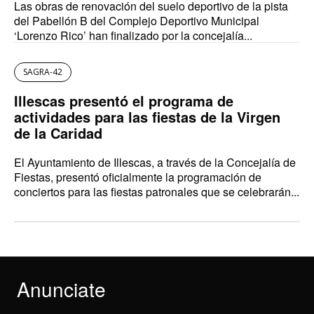
Las obras de renovación del suelo deportivo de la pista
del Pabellón B del Complejo Deportivo Municipal
‘Lorenzo Rico’ han finalizado por la concejalía...
SAGRA-42
Illescas presentó el programa de
actividades para las fiestas de la Virgen
de la Caridad
El Ayuntamiento de Illescas, a través de la Concejalía de
Fiestas, presentó oficialmente la programación de
conciertos para las fiestas patronales que se celebrarán...
Anunciate