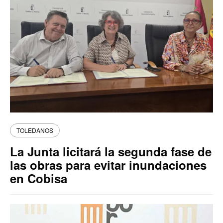
TOLEDANOS
La Junta licitará la segunda fase de
las obras para evitar inundaciones
en Cobisa