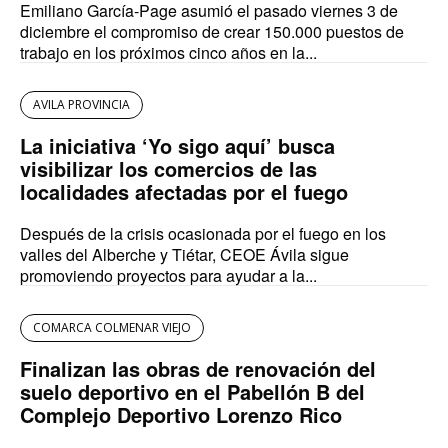
Emiliano García-Page asumió el pasado viernes 3 de
diciembre el compromiso de crear 150.000 puestos de
trabajo en los próximos cinco años en la...
AVILA PROVINCIA
La iniciativa ‘Yo sigo aquí’ busca
visibilizar los comercios de las
localidades afectadas por el fuego
Después de la crisis ocasionada por el fuego en los
valles del Alberche y Tiétar, CEOE Ávila sigue
promoviendo proyectos para ayudar a la...
COMARCA COLMENAR VIEJO
Finalizan las obras de renovación del
suelo deportivo en el Pabellón B del
Complejo Deportivo Lorenzo Rico