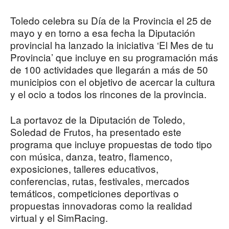
Toledo celebra su Día de la Provincia el 25 de
mayo y en torno a esa fecha la Diputación
provincial ha lanzado la iniciativa ‘El Mes de tu
Provincia’ que incluye en su programación más
de 100 actividades que llegarán a más de 50
municipios con el objetivo de acercar la cultura
y el ocio a todos los rincones de la provincia.
La portavoz de la Diputación de Toledo,
Soledad de Frutos, ha presentado este
programa que incluye propuestas de todo tipo
con música, danza, teatro, flamenco,
exposiciones, talleres educativos,
conferencias, rutas, festivales, mercados
temáticos, competiciones deportivas o
propuestas innovadoras como la realidad
virtual y el SimRacing.