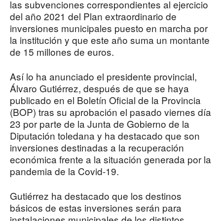
las subvenciones correspondientes al ejercicio
del año 2021 del Plan extraordinario de
inversiones municipales puesto en marcha por
la institución y que este año suma un montante
de 15 millones de euros.
Así lo ha anunciado el presidente provincial,
Álvaro Gutiérrez, después de que se haya
publicado en el Boletín Oficial de la Provincia
(BOP) tras su aprobación el pasado viernes día
23 por parte de la Junta de Gobierno de la
Diputación toledana y ha destacado que son
inversiones destinadas a la recuperación
económica frente a la situación generada por la
pandemia de la Covid-19.
Gutiérrez ha destacado que los destinos
básicos de estas inversiones serán para
instalaciones municipales de los distintos