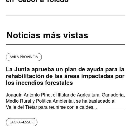
Noticias más vistas
AVILA PROVINCIA
La Junta aprueba un plan de ayuda para la
rehabilitación de las áreas impactadas por
los incendios forestales
Joaquín Antonio Pino, el titular de Agricultura, Ganadería,
Medio Rural y Política Ambiental, se ha trasladado al
Valle del Tiétar para reunirse con alcaldes...
SAGRA-42-SUR