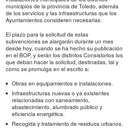
municipios de la provincia de Toledo, además
de los servicios y las infraestructuras que los
Ayuntamientos consideren necesarias.
El plazo para la solicitud de estas
subvenciones se alargarán durante un mes
desde hoy, cuando se ha hecho su publicación
en el BOP, y serán los distintos Consistorios los
que deban hacer la solicitud, destinadas, tal y
como se promulga en el escrito a:
Obras en equipamientos e instalaciones.
Infraestructuras nuevas o ya existentes
relacionadas con saneamiento,
abastecimiento, alumbrado público y
eficiencia energética.
Recogida y tratamiento de residuos urbanos.