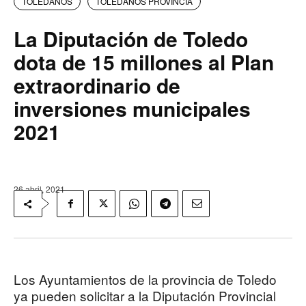
TOLEDANOS
TOLEDANOS PROVINCIA
La Diputación de Toledo
dota de 15 millones al Plan
extraordinario de
inversiones municipales
2021
26 abril, 2021
Los Ayuntamientos de la provincia de Toledo
ya pueden solicitar a la Diputación Provincial