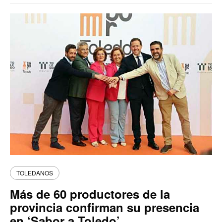
TOLEDANOS
Más de 60 productores de la
provincia confirman su presencia
en ‘Sabor a Toledo’