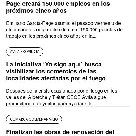
Page creará 150.000 empleos en los
próximos cinco años
Emiliano García-Page asumió el pasado viernes 3 de
diciembre el compromiso de crear 150.000 puestos de
trabajo en los próximos cinco años en la...
AVILA PROVINCIA
La iniciativa ‘Yo sigo aquí’ busca
visibilizar los comercios de las
localidades afectadas por el fuego
Después de la crisis ocasionada por el fuego en los
valles del Alberche y Tiétar, CEOE Ávila sigue
promoviendo proyectos para ayudar a la...
COMARCA COLMENAR VIEJO
Finalizan las obras de renovación del