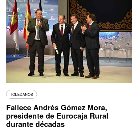
TOLEDANOS
Fallece Andrés Gómez Mora,
presidente de Eurocaja Rural
durante décadas