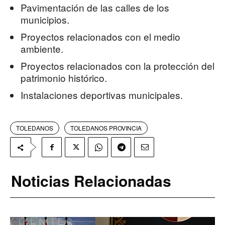
Pavimentación de las calles de los
municipios.
Proyectos relacionados con el medio
ambiente.
Proyectos relacionados con la protección del
patrimonio histórico.
Instalaciones deportivas municipales.
TOLEDANOS
TOLEDANOS PROVINCIA
Noticias Relacionadas