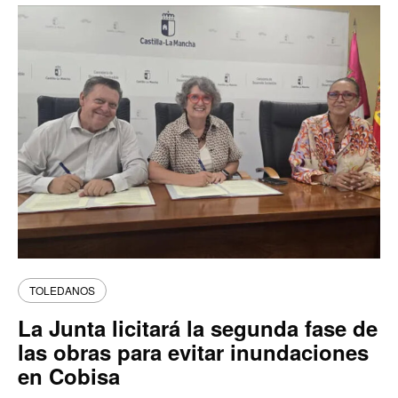
TOLEDANOS
La Junta licitará la segunda fase de
las obras para evitar inundaciones
en Cobisa