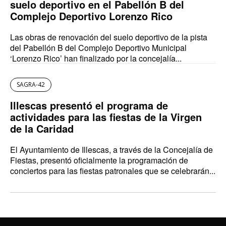
suelo deportivo en el Pabellón B del
Complejo Deportivo Lorenzo Rico
Las obras de renovación del suelo deportivo de la pista
del Pabellón B del Complejo Deportivo Municipal
‘Lorenzo Rico’ han finalizado por la concejalía...
SAGRA-42
Illescas presentó el programa de
actividades para las fiestas de la Virgen
de la Caridad
El Ayuntamiento de Illescas, a través de la Concejalía de
Fiestas, presentó oficialmente la programación de
conciertos para las fiestas patronales que se celebrarán...