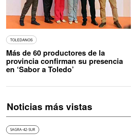
TOLEDANOS
Más de 60 productores de la
provincia confirman su presencia
en ‘Sabor a Toledo’
Noticias más vistas
SAGRA-42-SUR