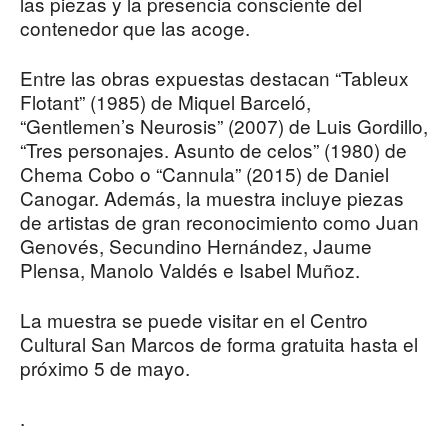
las piezas y la presencia consciente del
contenedor que las acoge.
Entre las obras expuestas destacan “Tableux
Flotant” (1985) de Miquel Barceló,
“Gentlemen’s Neurosis” (2007) de Luis Gordillo,
“Tres personajes. Asunto de celos” (1980) de
Chema Cobo o “Cannula” (2015) de Daniel
Canogar. Además, la muestra incluye piezas
de artistas de gran reconocimiento como Juan
Genovés, Secundino Hernández, Jaume
Plensa, Manolo Valdés e Isabel Muñoz.
La muestra se puede visitar en el Centro
Cultural San Marcos de forma gratuita hasta el
próximo 5 de mayo.
.