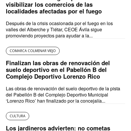
visibilizar los comercios de las
localidades afectadas por el fuego
Después de la crisis ocasionada por el fuego en los
valles del Alberche y Tiétar, CEOE Ávila sigue
promoviendo proyectos para ayudar a la...
COMARCA COLMENAR VIEJO
Finalizan las obras de renovación del
suelo deportivo en el Pabellón B del
Complejo Deportivo Lorenzo Rico
Las obras de renovación del suelo deportivo de la pista
del Pabellón B del Complejo Deportivo Municipal
‘Lorenzo Rico’ han finalizado por la concejalía...
CULTURA
Los jardineros advierten: no cometas