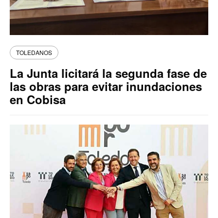
TOLEDANOS
La Junta licitará la segunda fase de
las obras para evitar inundaciones
en Cobisa