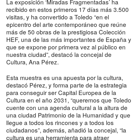
La exposición ‘Miradas Fragmentadas’ ha
recibido en estos primeros 17 días más 3.500
visitas, y ha convertido a Toledo “en el
epicentro del arte contemporáneo que reúne
más de 50 obras de la prestigiosa Colección
HEF, una de las más importantes de España y
que se expone por primera vez al público en
nuestra ciudad”, destacó la concejal de
Cultura, Ana Pérez.
Esta muestra es una apuesta por la cultura,
destacó Pérez, y forma parte de la estrategia
para conseguir ser Capital Europea de la
Cultura en el año 2031, “queremos que Toledo
cuente con una agenda cultural a la altura de
una ciudad Patrimonio de la Humanidad y que
llegue a todos los rincones y a todos los
ciudadanos”, además, añadió la concejal, “la
cultura es una herramienta para atraer