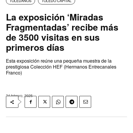
TOLEDANOS
TOLEDO CAPITAL
La exposición ‘Miradas
Fragmentadas’ recibe más
de 3500 visitas en sus
primeros días
Esta exposición reúne una pequeña muestra de la
prestigiosa Colección HEF (Hermanos Entrecanales
Franco)
24 febrero, 2025