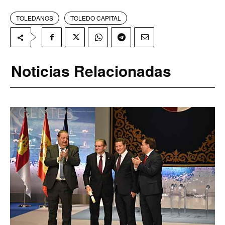
TOLEDANOS
TOLEDO CAPITAL
Noticias Relacionadas