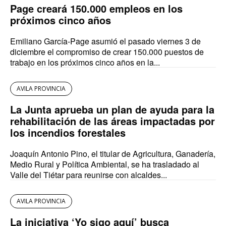
Page creará 150.000 empleos en los
próximos cinco años
Emiliano García-Page asumió el pasado viernes 3 de
diciembre el compromiso de crear 150.000 puestos de
trabajo en los próximos cinco años en la...
AVILA PROVINCIA
La Junta aprueba un plan de ayuda para la
rehabilitación de las áreas impactadas por
los incendios forestales
Joaquín Antonio Pino, el titular de Agricultura, Ganadería,
Medio Rural y Política Ambiental, se ha trasladado al
Valle del Tiétar para reunirse con alcaldes...
AVILA PROVINCIA
La iniciativa ‘Yo sigo aquí’ busca