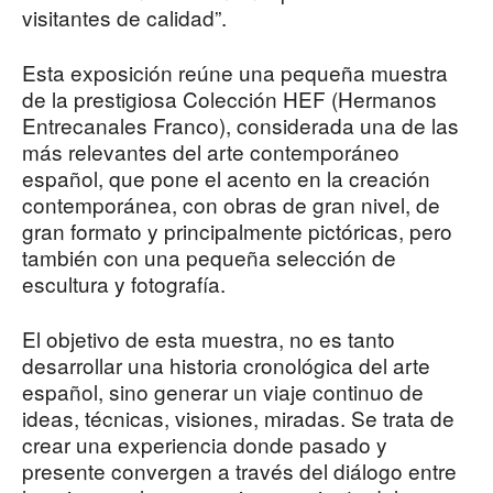
visitantes de calidad”.
Esta exposición reúne una pequeña muestra
de la prestigiosa Colección HEF (Hermanos
Entrecanales Franco), considerada una de las
más relevantes del arte contemporáneo
español, que pone el acento en la creación
contemporánea, con obras de gran nivel, de
gran formato y principalmente pictóricas, pero
también con una pequeña selección de
escultura y fotografía.
El objetivo de esta muestra, no es tanto
desarrollar una historia cronológica del arte
español, sino generar un viaje continuo de
ideas, técnicas, visiones, miradas. Se trata de
crear una experiencia donde pasado y
presente convergen a través del diálogo entre