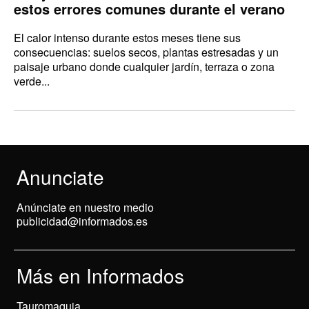
estos errores comunes durante el verano
El calor intenso durante estos meses tiene sus
consecuencias: suelos secos, plantas estresadas y un
paisaje urbano donde cualquier jardín, terraza o zona
verde...
Anunciate
Anúnciate en nuestro medio
publicidad@informados.es
Más en Informados
Tauromaquia