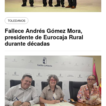
TOLEDANOS
Fallece Andrés Gómez Mora,
presidente de Eurocaja Rural
durante décadas