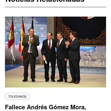
TOLEDANOS
Fallece Andrés Gómez Mora,