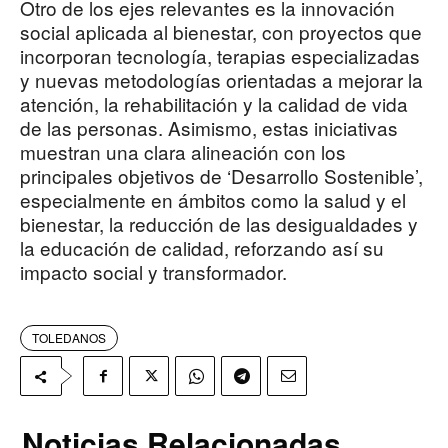
Otro de los ejes relevantes es la innovación
social aplicada al bienestar, con proyectos que
incorporan tecnología, terapias especializadas
y nuevas metodologías orientadas a mejorar la
atención, la rehabilitación y la calidad de vida
de las personas. Asimismo, estas iniciativas
muestran una clara alineación con los
principales objetivos de ‘Desarrollo Sostenible’,
especialmente en ámbitos como la salud y el
bienestar, la reducción de las desigualdades y
la educación de calidad, reforzando así su
impacto social y transformador.
TOLEDANOS
Noticias Relacionadas