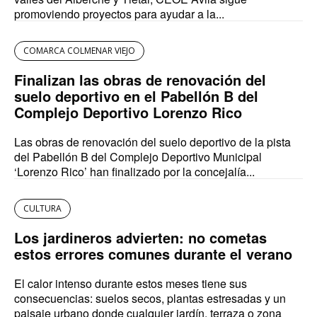
promoviendo proyectos para ayudar a la...
COMARCA COLMENAR VIEJO
Finalizan las obras de renovación del
suelo deportivo en el Pabellón B del
Complejo Deportivo Lorenzo Rico
Las obras de renovación del suelo deportivo de la pista
del Pabellón B del Complejo Deportivo Municipal
‘Lorenzo Rico’ han finalizado por la concejalía...
CULTURA
Los jardineros advierten: no cometas
estos errores comunes durante el verano
El calor intenso durante estos meses tiene sus
consecuencias: suelos secos, plantas estresadas y un
paisaje urbano donde cualquier jardín, terraza o zona