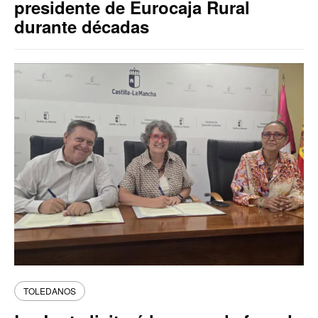
presidente de Eurocaja Rural
durante décadas
TOLEDANOS