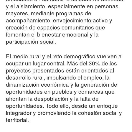
y el aislamiento, especialmente en personas
mayores, mediante programas de
acompañamiento, envejecimiento activo y
creación de espacios comunitarios que
fomentan el bienestar emocional y la
participación social.
El medio rural y el reto demográfico vuelven a
ocupar un lugar central. Más del 30% de los
proyectos presentados están orientados al
desarrollo rural, impulsando el empleo, la
dinamización económica y la generación de
oportunidades en pueblos y comarcas que
afrontan la despoblación y la falta de
oportunidades. Todo ello, desde un enfoque
integrador y promoviendo la cohesión social y
territorial.