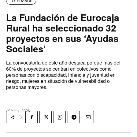
TOLEDANOS
La Fundación de Eurocaja
Rural ha seleccionado 32
proyectos en sus ‘Ayudas
Sociales’
La convocatoria de este año destaca porque más del
60% de proyectos se centran en colectivos como
personas con discapacidad, infancia y juventud en
riesgo, mujeres en situación de vulnerabilidad o
personas mayores.
10 junio, 2026