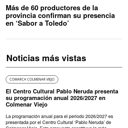
Más de 60 productores de la
provincia confirman su presencia
en ‘Sabor a Toledo’
Noticias más vistas
COMARCA COLMENAR VIEJO
El Centro Cultural Pablo Neruda presenta
su programación anual 2026/2027 en
Colmenar Viejo
La programación anual para el periodo 2026/2027 es
presentada por el Centro Cultural ‘Pablo Neruda’ de