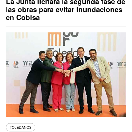
La Junta licitará la segunda fase de
las obras para evitar inundaciones
en Cobisa
TOLEDANOS