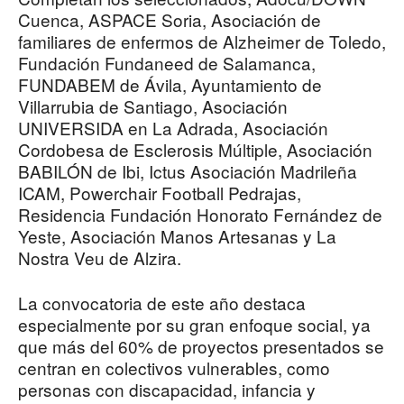
Cuenca, ASPACE Soria, Asociación de
familiares de enfermos de Alzheimer de Toledo,
Fundación Fundaneed de Salamanca,
FUNDABEM de Ávila, Ayuntamiento de
Villarrubia de Santiago, Asociación
UNIVERSIDA en La Adrada, Asociación
Cordobesa de Esclerosis Múltiple, Asociación
BABILÓN de Ibi, Ictus Asociación Madrileña
ICAM, Powerchair Football Pedrajas,
Residencia Fundación Honorato Fernández de
Yeste, Asociación Manos Artesanas y La
Nostra Veu de Alzira.
La convocatoria de este año destaca
especialmente por su gran enfoque social, ya
que más del 60% de proyectos presentados se
centran en colectivos vulnerables, como
personas con discapacidad, infancia y