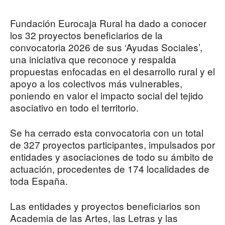
Fundación Eurocaja Rural ha dado a conocer
los 32 proyectos beneficiarios de la
convocatoria 2026 de sus ‘Ayudas Sociales’,
una iniciativa que reconoce y respalda
propuestas enfocadas en el desarrollo rural y el
apoyo a los colectivos más vulnerables,
poniendo en valor el impacto social del tejido
asociativo en todo el territorio.
Se ha cerrado esta convocatoria con un total
de 327 proyectos participantes, impulsados por
entidades y asociaciones de todo su ámbito de
actuación, procedentes de 174 localidades de
toda España.
Las entidades y proyectos beneficiarios son
Academia de las Artes, las Letras y las