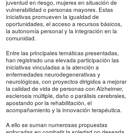
juventud en riesgo, mujeres en situación de
vulnerabilidad o personas mayores. Estas
iniciativas promueven la igualdad de
oportunidades, el acceso a recursos básicos,
la autonomía personal y la integración en la
comunidad.
Entre las principales temáticas presentadas,
han registrado una elevada participación las
iniciativas vinculadas a la atención a
enfermedades neurodegenerativas y
neurológicas, con proyectos dirigidos a mejorar
la calidad de vida de personas con Alzheimer,
esclerosis múltiple, daño o parálisis cerebrales,
apostando por la rehabilitación, el
acompañamiento y la innovación terapéutica.
A ello se suman numerosas propuestas
enfocadas en combatir la soledad no deseada