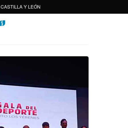
CASTILLA Y LEÓN