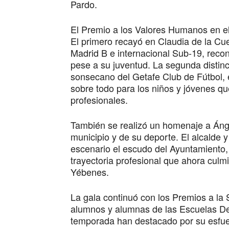
Pardo.
El Premio a los Valores Humanos en el
El primero recayó en Claudia de la Cue
Madrid B e internacional Sub-19, reco
pese a su juventud. La segunda distinc
sonsecano del Getafe Club de Fútbol, e
sobre todo para los niños y jóvenes qu
profesionales.
También se realizó un homenaje a Áng
municipio y de su deporte. El alcalde y
escenario el escudo del Ayuntamiento,
trayectoria profesional que ahora culm
Yébenes.
La gala continuó con los Premios a la 
alumnos y alumnas de las Escuelas De
temporada han destacado por su esfue