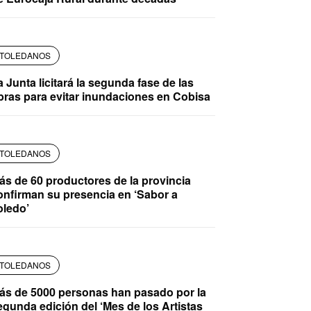
TOLEDANOS
a Junta licitará la segunda fase de las
bras para evitar inundaciones en Cobisa
TOLEDANOS
ás de 60 productores de la provincia
onfirman su presencia en ‘Sabor a
oledo’
TOLEDANOS
ás de 5000 personas han pasado por la
egunda edición del ‘Mes de los Artistas