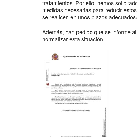
tratamientos. Por ello, hemos solicita
medidas necesarias para reducir estos
se realicen en unos plazos adecuados»
Además, han pedido que se informe al 
normalizar esta situación.