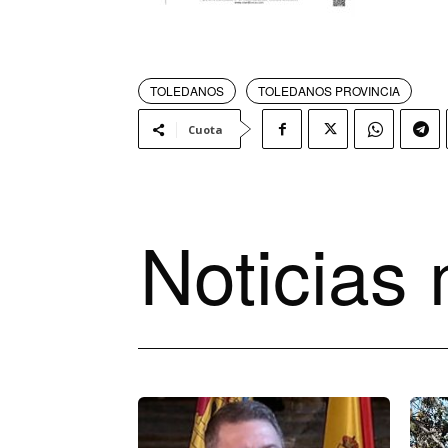
TOLEDANOS
TOLEDANOS PROVINCIA
Cuota
Noticias 