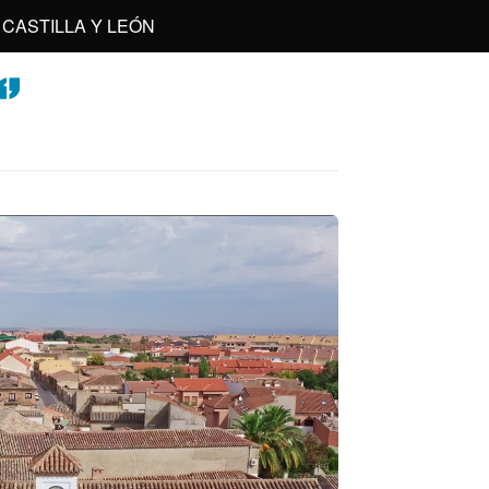
CASTILLA Y LEÓN