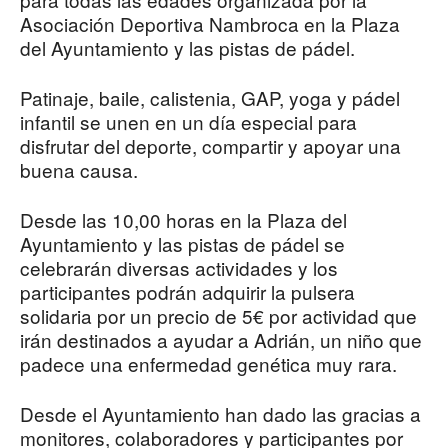
Asociación Deportiva Nambroca en la Plaza
del Ayuntamiento y las pistas de pádel.
Patinaje, baile, calistenia, GAP, yoga y pádel
infantil se unen en un día especial para
disfrutar del deporte, compartir y apoyar una
buena causa.
Desde las 10,00 horas en la Plaza del
Ayuntamiento y las pistas de pádel se
celebrarán diversas actividades y los
participantes podrán adquirir la pulsera
solidaria por un precio de 5€ por actividad que
irán destinados a ayudar a Adrián, un niño que
padece una enfermedad genética muy rara.
Desde el Ayuntamiento han dado las gracias a
monitores, colaboradores y participantes por