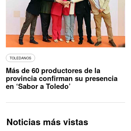
TOLEDANOS
Más de 60 productores de la
provincia confirman su presencia
en ‘Sabor a Toledo’
Noticias más vistas