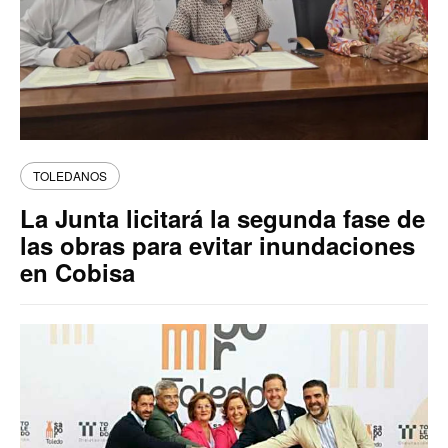
TOLEDANOS
La Junta licitará la segunda fase de
las obras para evitar inundaciones
en Cobisa