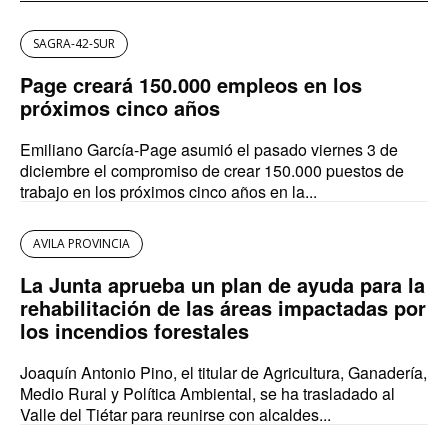
SAGRA-42-SUR
Page creará 150.000 empleos en los
próximos cinco años
Emiliano García-Page asumió el pasado viernes 3 de
diciembre el compromiso de crear 150.000 puestos de
trabajo en los próximos cinco años en la...
AVILA PROVINCIA
La Junta aprueba un plan de ayuda para la
rehabilitación de las áreas impactadas por
los incendios forestales
Joaquín Antonio Pino, el titular de Agricultura, Ganadería,
Medio Rural y Política Ambiental, se ha trasladado al
Valle del Tiétar para reunirse con alcaldes...