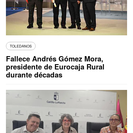
TOLEDANOS
Fallece Andrés Gómez Mora,
presidente de Eurocaja Rural
durante décadas