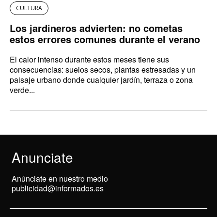
CULTURA
Los jardineros advierten: no cometas
estos errores comunes durante el verano
El calor intenso durante estos meses tiene sus
consecuencias: suelos secos, plantas estresadas y un
paisaje urbano donde cualquier jardín, terraza o zona
verde...
Anunciate
Anúnciate en nuestro medio
publicidad@informados.es