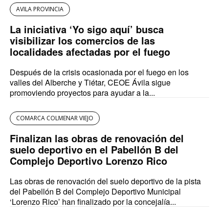
AVILA PROVINCIA
La iniciativa ‘Yo sigo aquí’ busca
visibilizar los comercios de las
localidades afectadas por el fuego
Después de la crisis ocasionada por el fuego en los
valles del Alberche y Tiétar, CEOE Ávila sigue
promoviendo proyectos para ayudar a la...
COMARCA COLMENAR VIEJO
Finalizan las obras de renovación del
suelo deportivo en el Pabellón B del
Complejo Deportivo Lorenzo Rico
Las obras de renovación del suelo deportivo de la pista
del Pabellón B del Complejo Deportivo Municipal
‘Lorenzo Rico’ han finalizado por la concejalía...