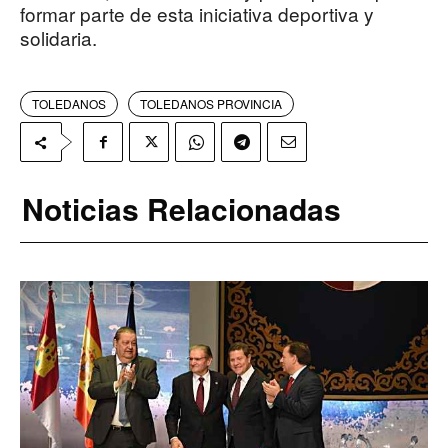
formar parte de esta iniciativa deportiva y
solidaria.
TOLEDANOS
TOLEDANOS PROVINCIA
Noticias Relacionadas