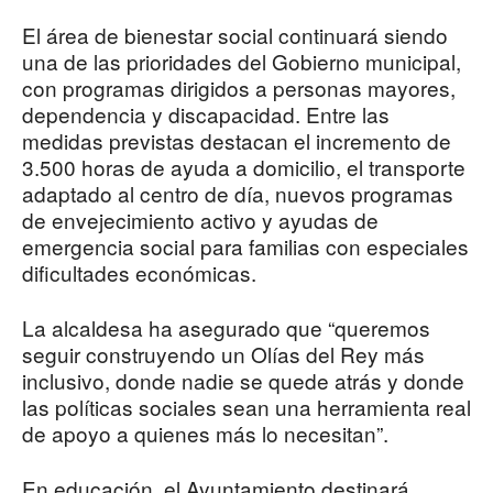
El área de bienestar social continuará siendo
una de las prioridades del Gobierno municipal,
con programas dirigidos a personas mayores,
dependencia y discapacidad. Entre las
medidas previstas destacan el incremento de
3.500 horas de ayuda a domicilio, el transporte
adaptado al centro de día, nuevos programas
de envejecimiento activo y ayudas de
emergencia social para familias con especiales
dificultades económicas.
La alcaldesa ha asegurado que “queremos
seguir construyendo un Olías del Rey más
inclusivo, donde nadie se quede atrás y donde
las políticas sociales sean una herramienta real
de apoyo a quienes más lo necesitan”.
En educación, el Ayuntamiento destinará