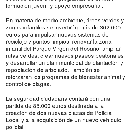
formación juvenil y apoyo empresarial.
En materia de medio ambiente, áreas verdes y
zonas infantiles se invertirán más de 302.000
euros para impulsar nuevos sistemas de
reciclaje y puntos limpios, renovar la zona
infantil del Parque Virgen del Rosario, ampliar
rutas verdes, crear nuevos paseos peatonales
y desarrollar un plan municipal de plantación y
repoblación de arbolado. También se
reforzarán los programas de bienestar animal y
control de plagas.
La seguridad ciudadana contará con una
partida de 85.000 euros destinada a la
creación de dos nuevas plazas de Policía
Local y a la adquisición de un nuevo vehículo
policial.