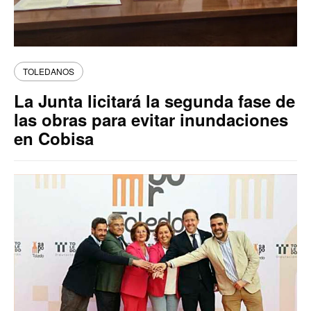
TOLEDANOS
La Junta licitará la segunda fase de
las obras para evitar inundaciones
en Cobisa