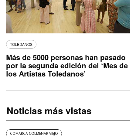
TOLEDANOS
Más de 5000 personas han pasado
por la segunda edición del ‘Mes de
los Artistas Toledanos’
Noticias más vistas
COMARCA COLMENAR VIEJO