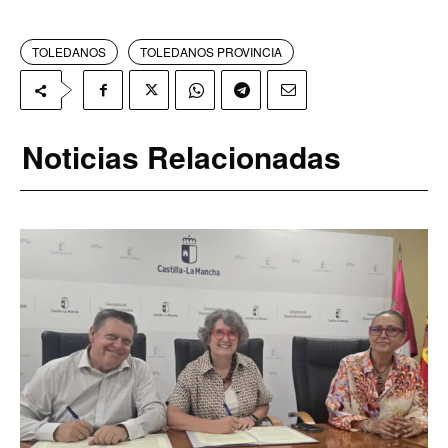
TOLEDANOS
TOLEDANOS PROVINCIA
Noticias Relacionadas