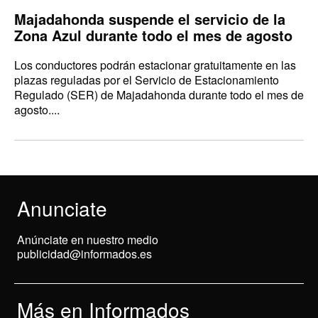
Majadahonda suspende el servicio de la
Zona Azul durante todo el mes de agosto
Los conductores podrán estacionar gratuitamente en las
plazas reguladas por el Servicio de Estacionamiento
Regulado (SER) de Majadahonda durante todo el mes de
agosto....
Anunciate
Anúnciate en nuestro medio
publicidad@informados.es
Más en Informados