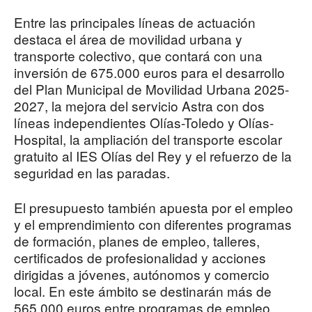
Entre las principales líneas de actuación
destaca el área de movilidad urbana y
transporte colectivo, que contará con una
inversión de 675.000 euros para el desarrollo
del Plan Municipal de Movilidad Urbana 2025-
2027, la mejora del servicio Astra con dos
líneas independientes Olías-Toledo y Olías-
Hospital, la ampliación del transporte escolar
gratuito al IES Olías del Rey y el refuerzo de la
seguridad en las paradas.
El presupuesto también apuesta por el empleo
y el emprendimiento con diferentes programas
de formación, planes de empleo, talleres,
certificados de profesionalidad y acciones
dirigidas a jóvenes, autónomos y comercio
local. En este ámbito se destinarán más de
565.000 euros entre programas de empleo,