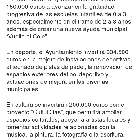
150.000 euros a avanzar en la gratuidad
progresiva de las escuelas infantiles de 0 a 3
años, especialmente en el tramo de 2 a 3 años,
además de crear una nueva ayuda municipal
“Vuelta al Cole”.
En deporte, el Ayuntamiento invertirá 334.500
euros en la mejora de instalaciones deportivas,
el techado de pistas de pádel, la renovación de
espacios exteriores del polideportivo y
actuaciones de mejora en las piscinas
municipales.
En cultura se invertirán 200.000 euros con el
proyecto “CultuOlías”, que permitirá ampliar
espacios culturales, apoyar a artistas locales y
fomentar actividades relacionadas con la
música, la pintura, la fotografía o la escritura.