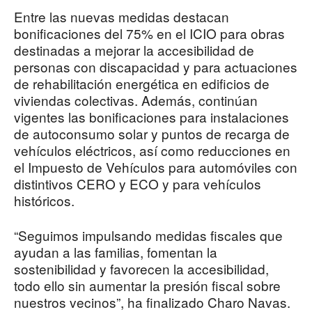
Entre las nuevas medidas destacan
bonificaciones del 75% en el ICIO para obras
destinadas a mejorar la accesibilidad de
personas con discapacidad y para actuaciones
de rehabilitación energética en edificios de
viviendas colectivas. Además, continúan
vigentes las bonificaciones para instalaciones
de autoconsumo solar y puntos de recarga de
vehículos eléctricos, así como reducciones en
el Impuesto de Vehículos para automóviles con
distintivos CERO y ECO y para vehículos
históricos.
“Seguimos impulsando medidas fiscales que
ayudan a las familias, fomentan la
sostenibilidad y favorecen la accesibilidad,
todo ello sin aumentar la presión fiscal sobre
nuestros vecinos”, ha finalizado Charo Navas.