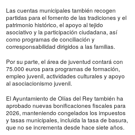
Las cuentas municipales también recogen
partidas para el fomento de las tradiciones y el
patrimonio histórico, el apoyo al tejido
asociativo y la participación ciudadana, así
como programas de conciliación y
corresponsabilidad dirigidos a las familias.
Por su parte, el área de juventud contará con
75.000 euros para programas de formación,
empleo juvenil, actividades culturales y apoyo
al asociacionismo juvenil.
El Ayuntamiento de Olías del Rey también ha
aprobado nuevas bonificaciones fiscales para
2026, manteniendo congelados los impuestos
y tasas municipales, incluida la tasa de basura,
que no se incrementa desde hace siete años.