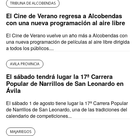
TRIBUNA DE ALCOBENDAS
El Cine de Verano regresa a Alcobendas
con una nueva programación al aire libre
El Cine de Verano vuelve un año más a Alcobendas con
una nueva programación de películas al aire libre dirigida
a todos los públicos....
AVILA PROVINCIA
El sábado tendrá lugar la 17ª Carrera
Popular de Narrillos de San Leonardo en
Ávila
El sábado 1 de agosto tiene lugar la 17ª Carrera Popular
de Narrillos de San Leonardo, una de las tradiciones del
calendario de competiciones...
MAJARIEGOS