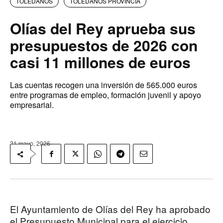
TOLEDANOS
TOLEDANOS PROVINCIA
Olías del Rey aprueba sus
presupuestos de 2026 con
casi 11 millones de euros
Las cuentas recogen una inversión de 565.000 euros
entre programas de empleo, formación juvenil y apoyo
empresarial.
21 mayo, 2026
El Ayuntamiento de Olías del Rey ha aprobado
el Presupuesto Municipal para el ejercicio