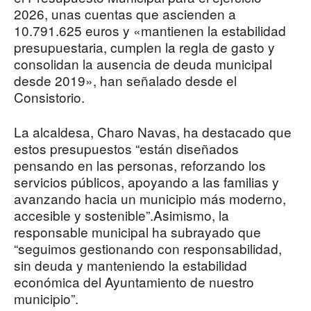
2026, unas cuentas que ascienden a
10.791.625 euros y «mantienen la estabilidad
presupuestaria, cumplen la regla de gasto y
consolidan la ausencia de deuda municipal
desde 2019», han señalado desde el
Consistorio.
La alcaldesa, Charo Navas, ha destacado que
estos presupuestos “están diseñados
pensando en las personas, reforzando los
servicios públicos, apoyando a las familias y
avanzando hacia un municipio más moderno,
accesible y sostenible”.Asimismo, la
responsable municipal ha subrayado que
“seguimos gestionando con responsabilidad,
sin deuda y manteniendo la estabilidad
económica del Ayuntamiento de nuestro
municipio”.