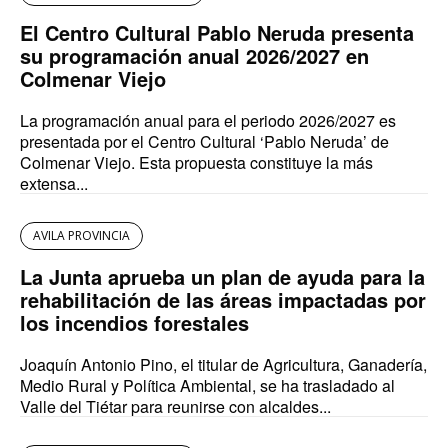
El Centro Cultural Pablo Neruda presenta
su programación anual 2026/2027 en
Colmenar Viejo
La programación anual para el periodo 2026/2027 es
presentada por el Centro Cultural ‘Pablo Neruda’ de
Colmenar Viejo. Esta propuesta constituye la más
extensa...
AVILA PROVINCIA
La Junta aprueba un plan de ayuda para la
rehabilitación de las áreas impactadas por
los incendios forestales
Joaquín Antonio Pino, el titular de Agricultura, Ganadería,
Medio Rural y Política Ambiental, se ha trasladado al
Valle del Tiétar para reunirse con alcaldes...