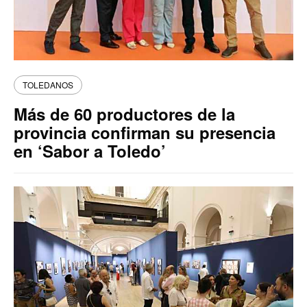
TOLEDANOS
Más de 60 productores de la
provincia confirman su presencia
en ‘Sabor a Toledo’