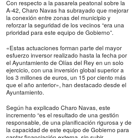
Con respecto a la pasarela peatonal sobre la
A-42, Charo Navas ha subrayado que mejorar
la conexión entre zonas del municipio y
reforzar la seguridad de los vecinos “era una
prioridad para este equipo de Gobierno”.
«Estas actuaciones forman parte del mayor
esfuerzo inversor realizado hasta la fecha por
el Ayuntamiento de Olías del Rey en un solo
ejercicio, con una inversión global superior a
los 3 millones de euros, un 15 por ciento más
que el año anterior», han destacado desde el
Ayuntamiento.
Según ha explicado Charo Navas, este
incremento “es el resultado de una gestión
responsable, de una planificación rigurosa y de
la capacidad de este equipo de Gobierno para
captar financiación externa, sin subir