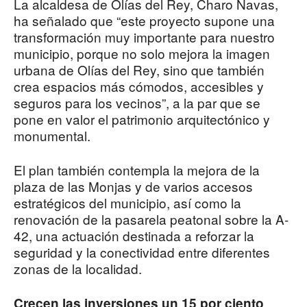
La alcaldesa de Olías del Rey, Charo Navas,
ha señalado que “este proyecto supone una
transformación muy importante para nuestro
municipio, porque no solo mejora la imagen
urbana de Olías del Rey, sino que también
crea espacios más cómodos, accesibles y
seguros para los vecinos”, a la par que se
pone en valor el patrimonio arquitectónico y
monumental.
El plan también contempla la mejora de la
plaza de las Monjas y de varios accesos
estratégicos del municipio, así como la
renovación de la pasarela peatonal sobre la A-
42, una actuación destinada a reforzar la
seguridad y la conectividad entre diferentes
zonas de la localidad.
Crecen las inversiones un 15 por ciento