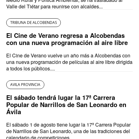
Valle del Tiétar para reunirse con alcaldes...
TRIBUNA DE ALCOBENDAS
El Cine de Verano regresa a Alcobendas
con una nueva programación al aire libre
El Cine de Verano vuelve un año más a Alcobendas con
una nueva programación de películas al aire libre dirigida
a todos los públicos....
AVILA PROVINCIA
El sábado tendrá lugar la 17ª Carrera
Popular de Narrillos de San Leonardo en
Ávila
El sábado 1 de agosto tiene lugar la 17ª Carrera Popular
de Narrillos de San Leonardo, una de las tradiciones del
calendario de competiciones...