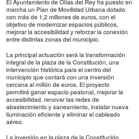
El Ayuntamiento de Olías del Rey ha puesto en
marcha un Plan de Movilidad Urbana dotado
con más de 1,2 millones de euros, con el
objetivo de modernizar espacios públicos,
mejorar la accesibilidad y reforzar la conexión
entre distintas zonas del municipio.
La principal actuación será la transformación
integral de la plaza de la Constitución, una
intervención histórica para el centro del
municipio que contará con una inversión
cercana al millón de euros. El proyecto
permitirá ganar espacio peatonal, mejorar la
accesibilidad, renovar las redes de
abastecimiento y saneamiento, instalar nueva
iluminación eficiente y eliminar el cableado
aéreo.
La inversión en la plaza de la Constitución