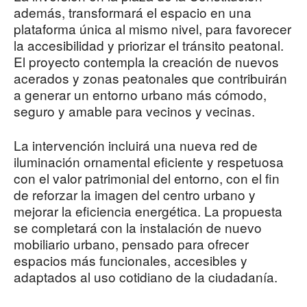
además, transformará el espacio en una
plataforma única al mismo nivel, para favorecer
la accesibilidad y priorizar el tránsito peatonal.
El proyecto contempla la creación de nuevos
acerados y zonas peatonales que contribuirán
a generar un entorno urbano más cómodo,
seguro y amable para vecinos y vecinas.
La intervención incluirá una nueva red de
iluminación ornamental eficiente y respetuosa
con el valor patrimonial del entorno, con el fin
de reforzar la imagen del centro urbano y
mejorar la eficiencia energética. La propuesta
se completará con la instalación de nuevo
mobiliario urbano, pensado para ofrecer
espacios más funcionales, accesibles y
adaptados al uso cotidiano de la ciudadanía.