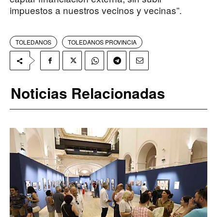
impuestos a nuestros vecinos y vecinas”.
TOLEDANOS
TOLEDANOS PROVINCIA
Noticias Relacionadas