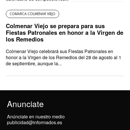
COMARCA COLMENAR VIEJO
Colmenar Viejo se prepara para sus
Fiestas Patronales en honor a la Virgen de
los Remedios
Colmenar Viejo celebrará sus Fiestas Patronales en
honor a la Virgen de los Remedios del 28 de agosto al 1
de septiembre, aunque la...
Anunciate
Anúnciate en nuestro medio
publicidad@informados.es