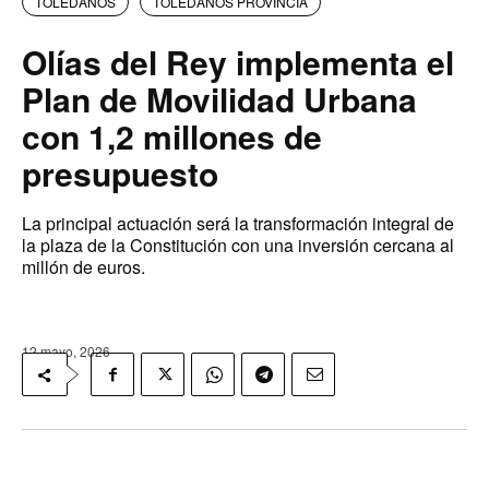
TOLEDANOS
TOLEDANOS PROVINCIA
Olías del Rey implementa el
Plan de Movilidad Urbana
con 1,2 millones de
presupuesto
La principal actuación será la transformación integral de
la plaza de la Constitución con una inversión cercana al
millón de euros.
12 mayo, 2026