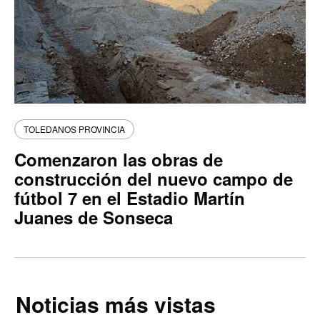
TOLEDANOS PROVINCIA
Comenzaron las obras de
construcción del nuevo campo de
fútbol 7 en el Estadio Martín
Juanes de Sonseca
Noticias más vistas