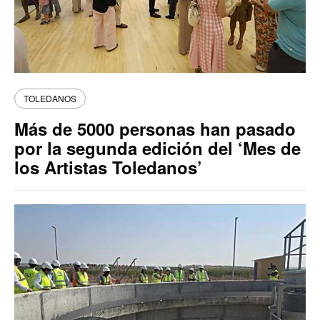
TOLEDANOS
Más de 5000 personas han pasado
por la segunda edición del ‘Mes de
los Artistas Toledanos’