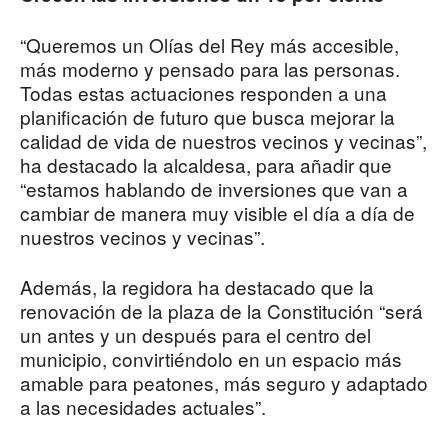
“Queremos un Olías del Rey más accesible,
más moderno y pensado para las personas.
Todas estas actuaciones responden a una
planificación de futuro que busca mejorar la
calidad de vida de nuestros vecinos y vecinas”,
ha destacado la alcaldesa, para añadir que
“estamos hablando de inversiones que van a
cambiar de manera muy visible el día a día de
nuestros vecinos y vecinas”.
Además, la regidora ha destacado que la
renovación de la plaza de la Constitución “será
un antes y un después para el centro del
municipio, convirtiéndolo en un espacio más
amable para peatones, más seguro y adaptado
a las necesidades actuales”.