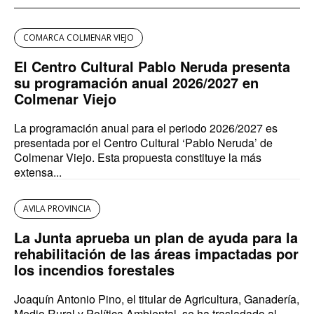
COMARCA COLMENAR VIEJO
El Centro Cultural Pablo Neruda presenta
su programación anual 2026/2027 en
Colmenar Viejo
La programación anual para el periodo 2026/2027 es
presentada por el Centro Cultural ‘Pablo Neruda’ de
Colmenar Viejo. Esta propuesta constituye la más
extensa...
AVILA PROVINCIA
La Junta aprueba un plan de ayuda para la
rehabilitación de las áreas impactadas por
los incendios forestales
Joaquín Antonio Pino, el titular de Agricultura, Ganadería,
Medio Rural y Política Ambiental, se ha trasladado al