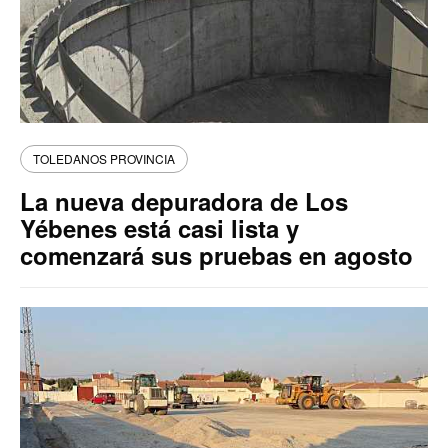
TOLEDANOS PROVINCIA
La nueva depuradora de Los
Yébenes está casi lista y
comenzará sus pruebas en agosto