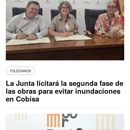
TOLEDANOS
La Junta licitará la segunda fase de
las obras para evitar inundaciones
en Cobisa