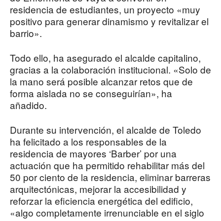
residencia de estudiantes, un proyecto «muy
positivo para generar dinamismo y revitalizar el
barrio».
Todo ello, ha asegurado el alcalde capitalino,
gracias a la colaboración institucional. «Solo de
la mano será posible alcanzar retos que de
forma aislada no se conseguirían», ha
añadido.
Durante su intervención, el alcalde de Toledo
ha felicitado a los responsables de la
residencia de mayores ‘Barber’ por una
actuación que ha permitido rehabilitar más del
50 por ciento de la residencia, eliminar barreras
arquitectónicas, mejorar la accesibilidad y
reforzar la eficiencia energética del edificio,
«algo completamente irrenunciable en el siglo