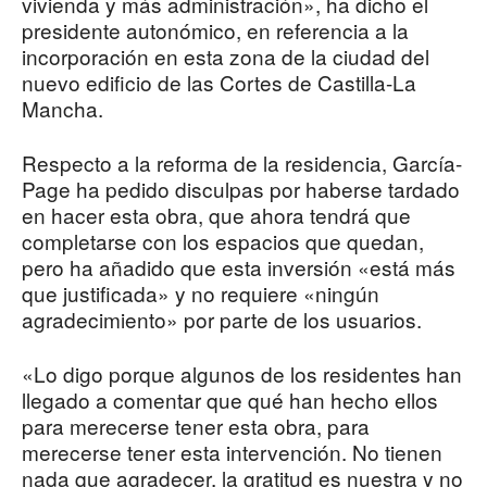
vivienda y más administración», ha dicho el
presidente autonómico, en referencia a la
incorporación en esta zona de la ciudad del
nuevo edificio de las Cortes de Castilla-La
Mancha.
Respecto a la reforma de la residencia, García-
Page ha pedido disculpas por haberse tardado
en hacer esta obra, que ahora tendrá que
completarse con los espacios que quedan,
pero ha añadido que esta inversión «está más
que justificada» y no requiere «ningún
agradecimiento» por parte de los usuarios.
«Lo digo porque algunos de los residentes han
llegado a comentar que qué han hecho ellos
para merecerse tener esta obra, para
merecerse tener esta intervención. No tienen
nada que agradecer, la gratitud es nuestra y no