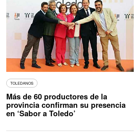
TOLEDANOS
Más de 60 productores de la
provincia confirman su presencia
en ‘Sabor a Toledo’