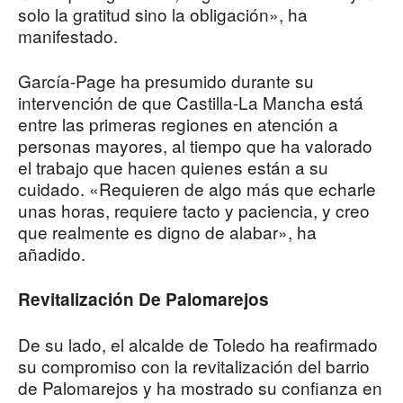
solo la gratitud sino la obligación», ha
manifestado.
García-Page ha presumido durante su
intervención de que Castilla-La Mancha está
entre las primeras regiones en atención a
personas mayores, al tiempo que ha valorado
el trabajo que hacen quienes están a su
cuidado. «Requieren de algo más que echarle
unas horas, requiere tacto y paciencia, y creo
que realmente es digno de alabar», ha
añadido.
Revitalización De Palomarejos
De su lado, el alcalde de Toledo ha reafirmado
su compromiso con la revitalización del barrio
de Palomarejos y ha mostrado su confianza en