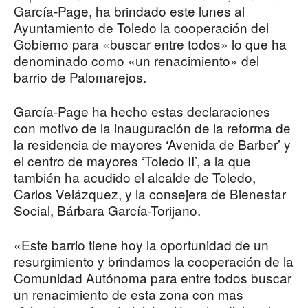
García-Page, ha brindado este lunes al
Ayuntamiento de Toledo la cooperación del
Gobierno para «buscar entre todos» lo que ha
denominado como «un renacimiento» del
barrio de Palomarejos.
García-Page ha hecho estas declaraciones
con motivo de la inauguración de la reforma de
la residencia de mayores ‘Avenida de Barber’ y
el centro de mayores ‘Toledo II’, a la que
también ha acudido el alcalde de Toledo,
Carlos Velázquez, y la consejera de Bienestar
Social, Bárbara García-Torijano.
«Este barrio tiene hoy la oportunidad de un
resurgimiento y brindamos la cooperación de la
Comunidad Autónoma para entre todos buscar
un renacimiento de esta zona con mas