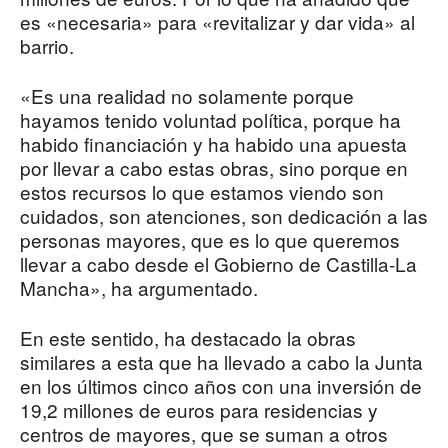
es «necesaria» para «revitalizar y dar vida» al
barrio.
«Es una realidad no solamente porque
hayamos tenido voluntad política, porque ha
habido financiación y ha habido una apuesta
por llevar a cabo estas obras, sino porque en
estos recursos lo que estamos viendo son
cuidados, son atenciones, son dedicación a las
personas mayores, que es lo que queremos
llevar a cabo desde el Gobierno de Castilla-La
Mancha», ha argumentado.
En este sentido, ha destacado la obras
similares a esta que ha llevado a cabo la Junta
en los últimos cinco años con una inversión de
19,2 millones de euros para residencias y
centros de mayores, que se suman a otros