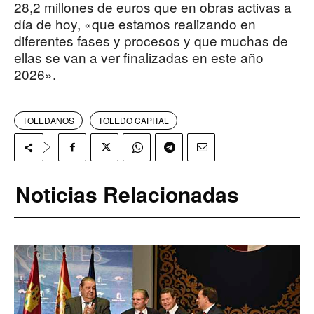
28,2 millones de euros que en obras activas a
día de hoy, «que estamos realizando en
diferentes fases y procesos y que muchas de
ellas se van a ver finalizadas en este año
2026».
TOLEDANOS
TOLEDO CAPITAL
Noticias Relacionadas