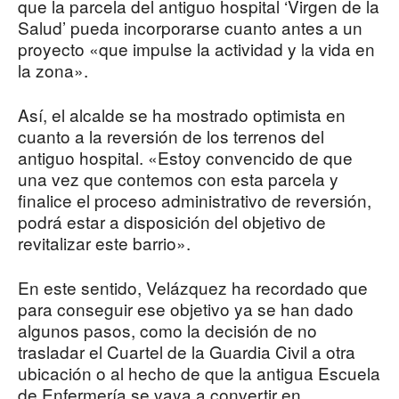
que la parcela del antiguo hospital ‘Virgen de la
Salud’ pueda incorporarse cuanto antes a un
proyecto «que impulse la actividad y la vida en
la zona».
Así, el alcalde se ha mostrado optimista en
cuanto a la reversión de los terrenos del
antiguo hospital. «Estoy convencido de que
una vez que contemos con esta parcela y
finalice el proceso administrativo de reversión,
podrá estar a disposición del objetivo de
revitalizar este barrio».
En este sentido, Velázquez ha recordado que
para conseguir ese objetivo ya se han dado
algunos pasos, como la decisión de no
trasladar el Cuartel de la Guardia Civil a otra
ubicación o al hecho de que la antigua Escuela
de Enfermería se vaya a convertir en