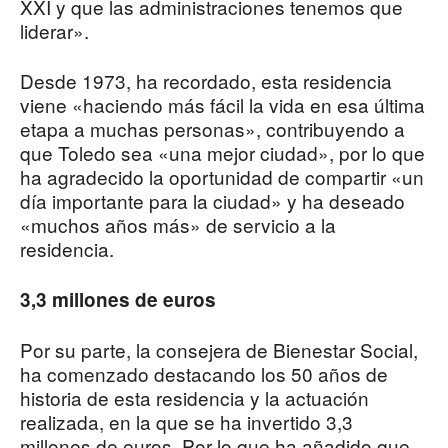
XXI y que las administraciones tenemos que
liderar».
Desde 1973, ha recordado, esta residencia
viene «haciendo más fácil la vida en esa última
etapa a muchas personas», contribuyendo a
que Toledo sea «una mejor ciudad», por lo que
ha agradecido la oportunidad de compartir «un
día importante para la ciudad» y ha deseado
«muchos años más» de servicio a la
residencia.
3,3 millones de euros
Por su parte, la consejera de Bienestar Social,
ha comenzado destacando los 50 años de
historia de esta residencia y la actuación
realizada, en la que se ha invertido 3,3
millones de euros. Por lo que ha añadido que