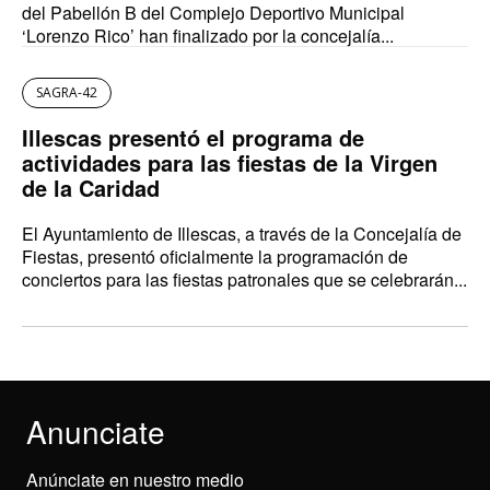
del Pabellón B del Complejo Deportivo Municipal
‘Lorenzo Rico’ han finalizado por la concejalía...
SAGRA-42
Illescas presentó el programa de
actividades para las fiestas de la Virgen
de la Caridad
El Ayuntamiento de Illescas, a través de la Concejalía de
Fiestas, presentó oficialmente la programación de
conciertos para las fiestas patronales que se celebrarán...
Anunciate
Anúnciate en nuestro medio