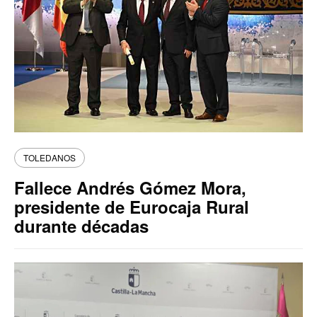
TOLEDANOS
Fallece Andrés Gómez Mora,
presidente de Eurocaja Rural
durante décadas