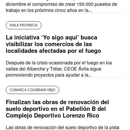
diciembre el compromiso de crear 150.000 puestos de
trabajo en los próximos cinco años en la...
AVILA PROVINCIA
La iniciativa ‘Yo sigo aquí’ busca
visibilizar los comercios de las
localidades afectadas por el fuego
Después de la crisis ocasionada por el fuego en los
valles del Alberche y Tiétar, CEOE Ávila sigue
promoviendo proyectos para ayudar a la...
COMARCA COLMENAR VIEJO
Finalizan las obras de renovación del
suelo deportivo en el Pabellón B del
Complejo Deportivo Lorenzo Rico
Las obras de renovación del suelo deportivo de la pista