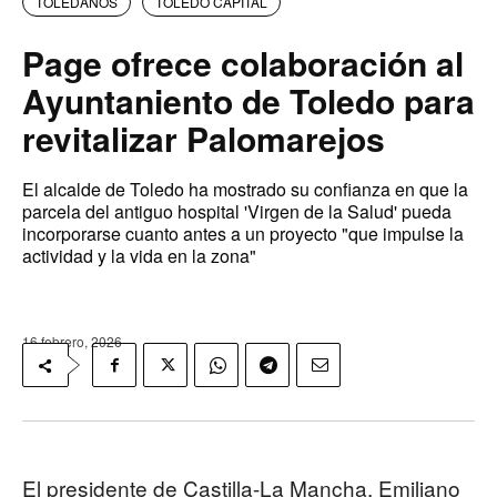
TOLEDANOS
TOLEDO CAPITAL
Page ofrece colaboración al
Ayuntaniento de Toledo para
revitalizar Palomarejos
El alcalde de Toledo ha mostrado su confianza en que la
parcela del antiguo hospital 'Virgen de la Salud' pueda
incorporarse cuanto antes a un proyecto "que impulse la
actividad y la vida en la zona"
16 febrero, 2026
El presidente de Castilla-La Mancha, Emiliano